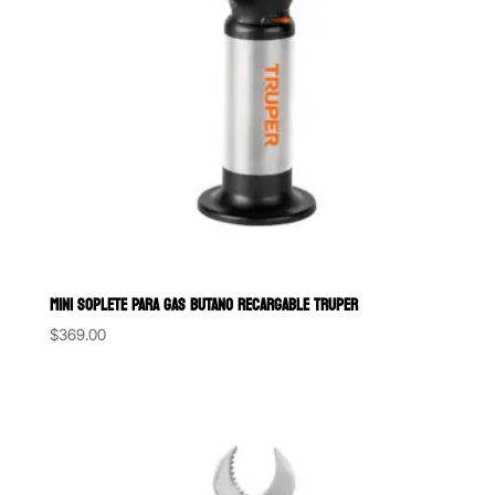
MINI SOPLETE PARA GAS BUTANO RECARGABLE TRUPER
$
369.00