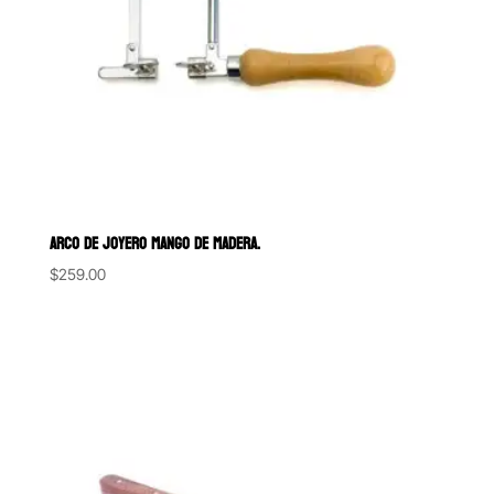
ARCO DE JOYERO MANGO DE MADERA.
$
259.00