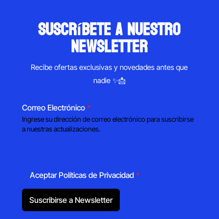
suscríbete a nuestro
newsletter
Recibe ofertas exclusivas y novedades antes que
nadie ✨📩
Correo Electrónico
*
Ingrese su dirección de correo electrónico para suscribirse
a nuestras actualizaciones.
Aceptar Políticas de Privacidad
*
Suscribirse a Newsletter