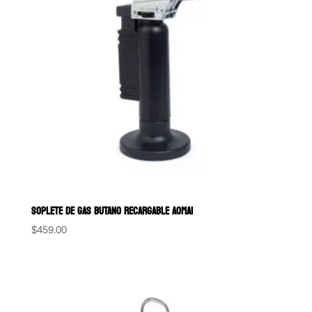
SOPLETE DE GAS BUTANO RECARGABLE AOMAI
$
459.00