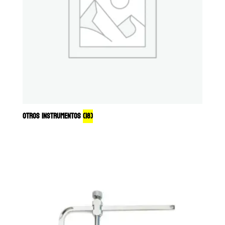
OTROS INSTRUMENTOS
(18)