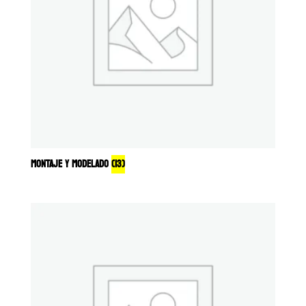
MONTAJE Y MODELADO
(13)