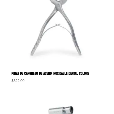
PINZA DE CANGREJO DE ACERO INOXIDABLE DENTAL COLORS
$
322.00