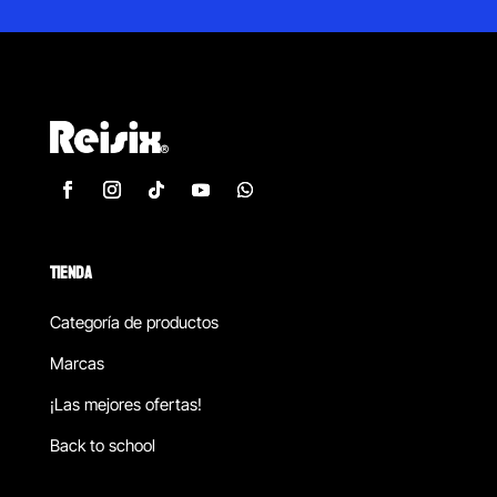
TIENDA
Categoría de productos
Marcas
¡Las mejores ofertas!
Back to school