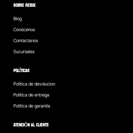
SOBRE REISIX
Blog
Conócenos
Contáctanos
Sucursales
POLÍTICAS
Política de devolucion
Política de entrega
Política de garantía
ATENCIÓN AL CLIENTE