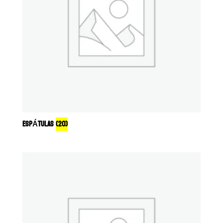
ESPÁTULAS
(20)