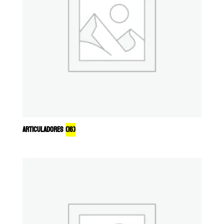
ARTICULADORES
(16)