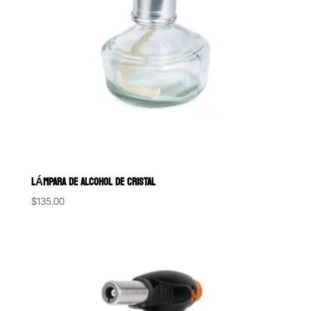
LÁMPARA DE ALCOHOL DE CRISTAL
$
135.00