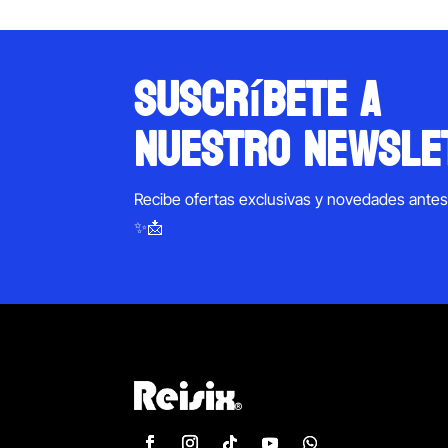
suscríbete a
nuestro newsle
Recibe ofertas exclusivas y novedades ante
✨📩