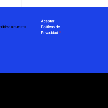
Aceptar
Políticas de
cribirse a nuestras
Privacidad
*