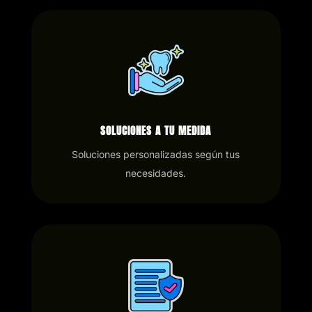
SOLUCIONES A TU MEDIDA
Soluciones personalizadas según tus
necesidades.