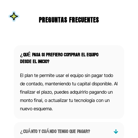
PREGUNTAS FRECUENTES
¿QUÉ PASA SI PREFIERO COMPRAR EL EQUIPO
DESDE EL INICIO?
El plan te permite usar el equipo sin pagar todo
de contado, manteniendo tu capital disponible. Al
finalizar el plazo, puedes adquirirlo pagando un
monto final, o actualizar tu tecnología con un
nuevo esquema.
¿CUÁNTO Y CUÁNDO TENGO QUE PAGAR?