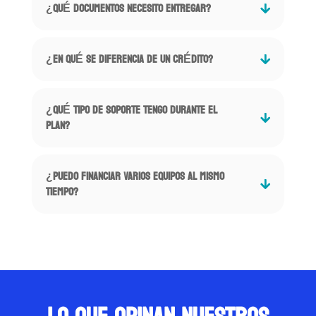
¿QUÉ DOCUMENTOS NECESITO ENTREGAR?
¿EN QUÉ SE DIFERENCIA DE UN CRÉDITO?
¿QUÉ TIPO DE SOPORTE TENGO DURANTE EL
PLAN?
¿PUEDO FINANCIAR VARIOS EQUIPOS AL MISMO
TIEMPO?