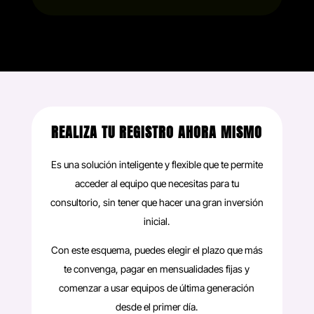
REALIZA TU REGISTRO AHORA MISMO
Es una solución inteligente y flexible que te permite
acceder al equipo que necesitas para tu
consultorio, sin tener que hacer una gran inversión
inicial.
Con este esquema, puedes elegir el plazo que más
te convenga, pagar en mensualidades fijas y
comenzar a usar equipos de última generación
desde el primer día.