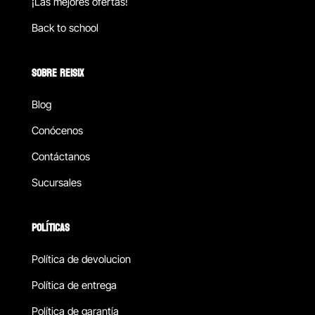
¡Las mejores ofertas!
Back to school
SOBRE REISIX
Blog
Conócenos
Contáctanos
Sucursales
POLÍTICAS
Política de devolucion
Política de entrega
Política de garantía