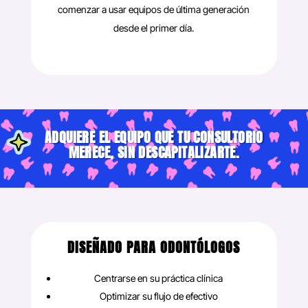
comenzar a usar equipos de última generación
desde el primer día.
ADQUIERE EL EQUIPO QUE TU CONSULTORIO
MERECE, SIN DESCAPITALIZARTE.
DISEÑADO PARA ODONTÓLOGOS
Centrarse en su práctica clínica
Optimizar su flujo de efectivo