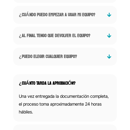
¿CUÁNDO PUEDO EMPEZAR A USAR MI EQUIPO?
¿AL FINAL TENGO QUE DEVOLVER EL EQUIPO?
¿PUEDO ELEGIR CUALQUIER EQUIPO?
¿CUÁNTO TARDA LA APROBACIÓN?
Una vez entregada la documentación completa,
el proceso toma aproximadamente 24 horas
hábiles.