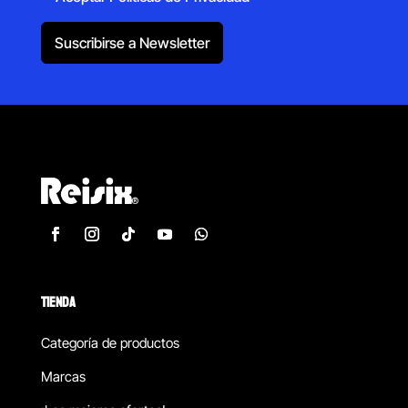
Suscribirse a Newsletter
TIENDA
Categoría de productos
Marcas