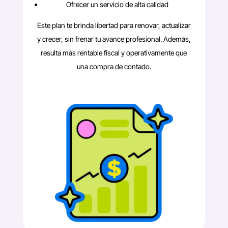
Ofrecer un servicio de alta calidad
Este plan te brinda libertad para renovar, actualizar
y crecer, sin frenar tu avance profesional. Además,
resulta más rentable fiscal y operativamente que
una compra de contado.