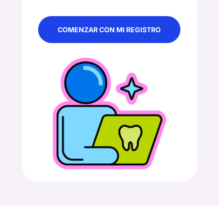
COMENZAR CON MI REGISTRO