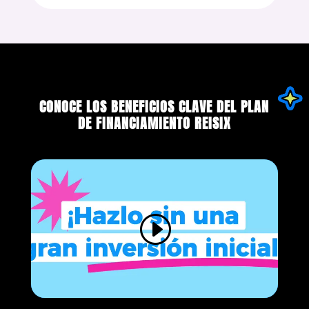
CONOCE LOS BENEFICIOS CLAVE DEL PLAN
DE FINANCIAMIENTO REISIX