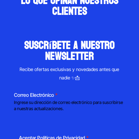
Lo que opinan nuestros
clientes
suscríbete a nuestro
newsletter
Recibe ofertas exclusivas y novedades antes que
nadie ✨📩
Correo Electrónico
*
Ingrese su dirección de correo electrónico para suscribirse
a nuestras actualizaciones.
Aceptar Políticas de Privacidad
*