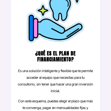
¿QUÉ ES EL PLAN DE
FINANCIAMIENTO?
Es una solución inteligente y flexible que te permite
acceder al equipo que necesitas para tu
consultorio, sin tener que hacer una gran inversión
inicial.
Con este esquema, puedes elegir el plazo que más
te convenga, pagar en mensualidades fijas y