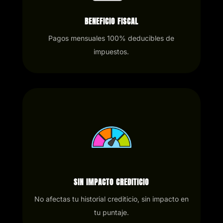
BENEFICIO FISCAL
Pagos mensuales 100% deducibles de
impuestos.
SIN IMPACTO CREDITICIO
No afectas tu historial crediticio, sin impacto en
tu puntaje.