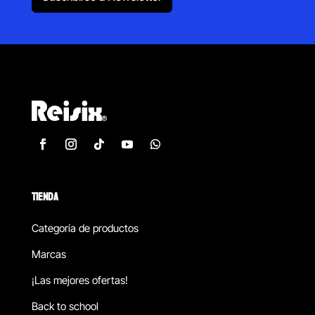
TIENDA
Categoría de productos
Marcas
¡Las mejores ofertas!
Back to school