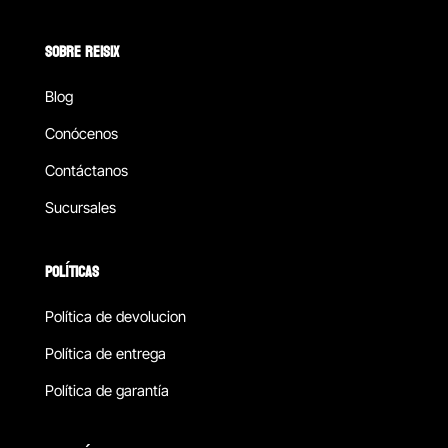
SOBRE REISIX
Blog
Conócenos
Contáctanos
Sucursales
POLÍTICAS
Política de devolucion
Política de entrega
Política de garantía