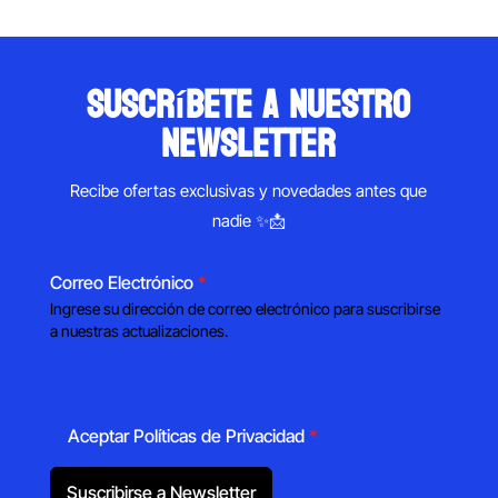
suscríbete a nuestro
newsletter
Recibe ofertas exclusivas y novedades antes que
nadie ✨📩
Correo Electrónico
*
Ingrese su dirección de correo electrónico para suscribirse
a nuestras actualizaciones.
Aceptar Políticas de Privacidad
*
Suscribirse a Newsletter