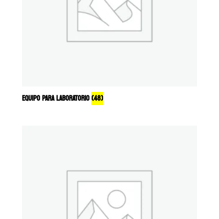
EQUIPO PARA LABORATORIO
(48)