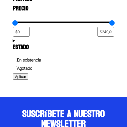
PRECIO
ESTADO
Estado
En existencia
Agotado
Aplicar
suscríbete a nuestro
newsletter