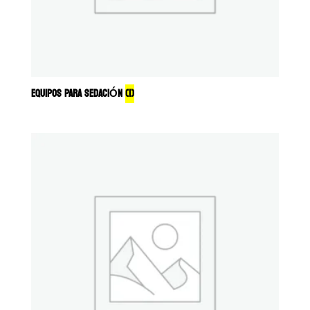
EQUIPOS PARA SEDACIÓN
(1)