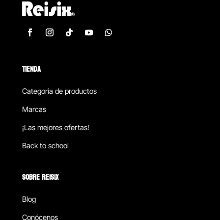
TIENDA
Categoría de productos
Marcas
¡Las mejores ofertas!
Back to school
SOBRE REISIX
Blog
Conócenos