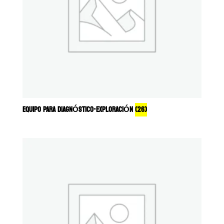
EQUIPO PARA DIAGNÓSTICO-EXPLORACIÓN
(26)