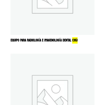
EQUIPO PARA RADIOLOGÍA E IMAGENOLOGÍA DENTAL
(35)