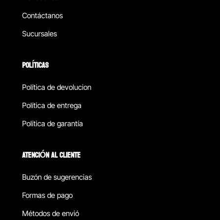
Contáctanos
Sucursales
POLÍTICAS
Política de devolucion
Política de entrega
Política de garantía
ATENCIÓN AL CLIENTE
Buzón de sugerencias
Formas de pago
Métodos de envió