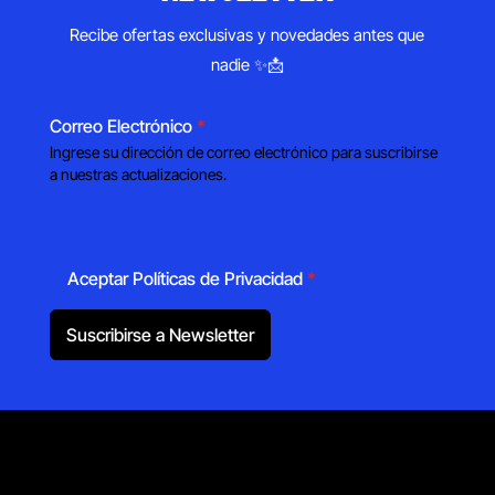
Recibe ofertas exclusivas y novedades antes que
nadie ✨📩
Correo Electrónico
*
Ingrese su dirección de correo electrónico para suscribirse
a nuestras actualizaciones.
Aceptar Políticas de Privacidad
*
Suscribirse a Newsletter