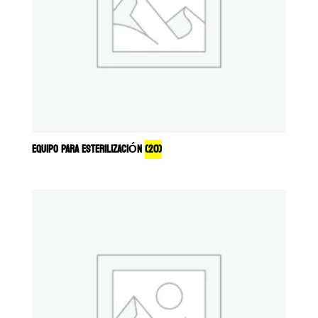
EQUIPO PARA ESTERILIZACIÓN
(20)