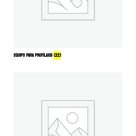
EQUIPO PARA PROFILAXIS
(22)