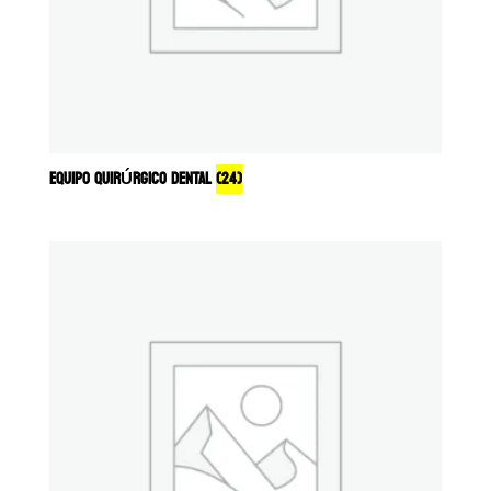
EQUIPO QUIRÚRGICO DENTAL
(24)