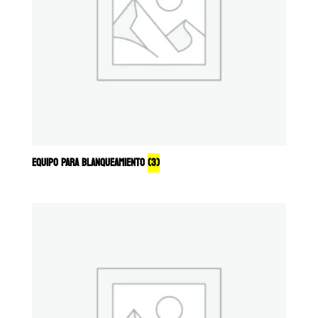
EQUIPO PARA BLANQUEAMIENTO
(3)