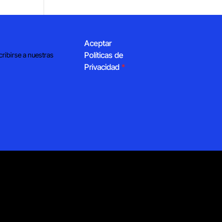
Aceptar
Políticas de
cribirse a nuestras
Privacidad
*