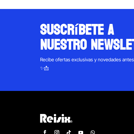
suscríbete a
nuestro newsle
Recibe ofertas exclusivas y novedades ante
✨📩