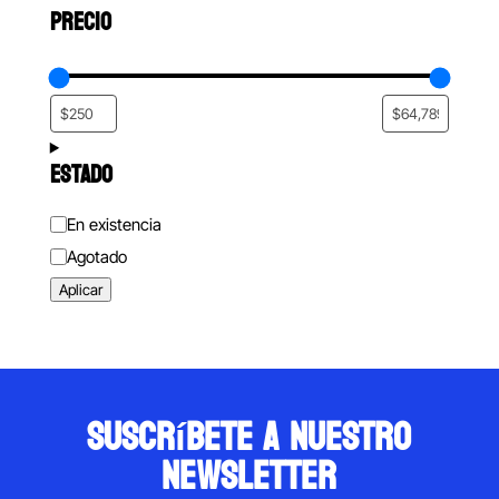
PRECIO
ESTADO
Estado
En existencia
Agotado
Aplicar
suscríbete a nuestro
newsletter