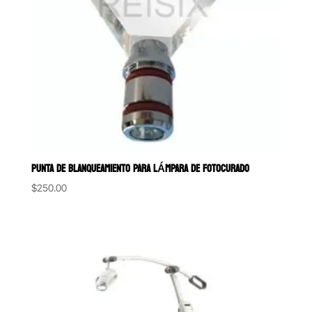
PUNTA DE BLANQUEAMIENTO PARA LÁMPARA DE FOTOCURADO
$
250.00