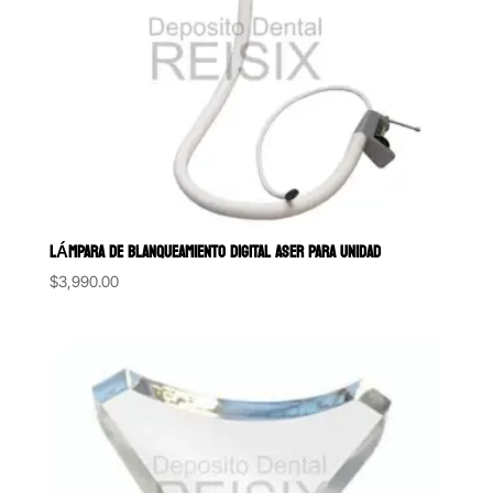
LÁMPARA DE BLANQUEAMIENTO DIGITAL ASER PARA UNIDAD
$
3,990.00