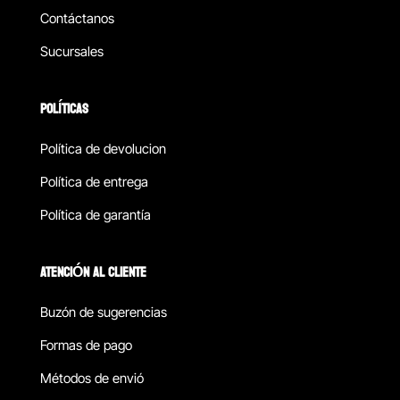
Contáctanos
Sucursales
POLÍTICAS
Política de devolucion
Política de entrega
Política de garantía
ATENCIÓN AL CLIENTE
Buzón de sugerencias
Formas de pago
Métodos de envió