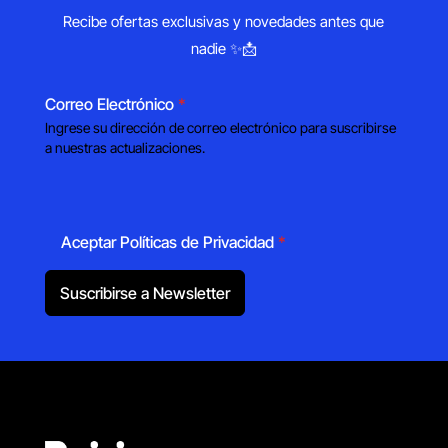
Recibe ofertas exclusivas y novedades antes que
nadie ✨📩
Correo Electrónico
*
Ingrese su dirección de correo electrónico para suscribirse
a nuestras actualizaciones.
Aceptar Políticas de Privacidad
*
Suscribirse a Newsletter