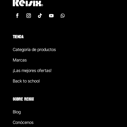
TIENDA
Categoría de productos
Marcas
¡Las mejores ofertas!
Back to school
SOBRE REISIX
Blog
Conócenos