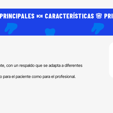
PRINCIPALES 🍬 CARACTERÍSTICAS 🌸 PR
nte, con un respaldo que se adapta a diferentes
 para el paciente como para el profesional.