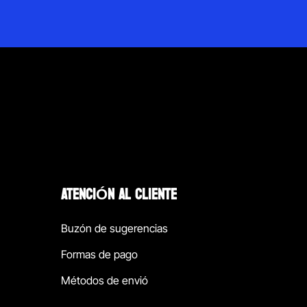
ATENCIÓN AL CLIENTE
Buzón de sugerencias
Formas de pago
Métodos de envió