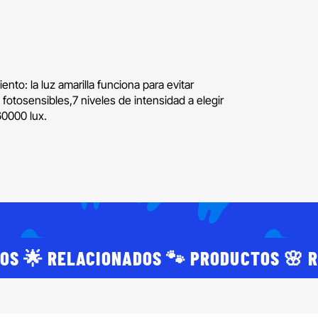
o: la luz amarilla funciona para evitar
fotosensibles,7 niveles de intensidad a elegir
60000 lux.
OS 🌟 RELACIONADOS 🐾 PRODUCTOS 🌸 