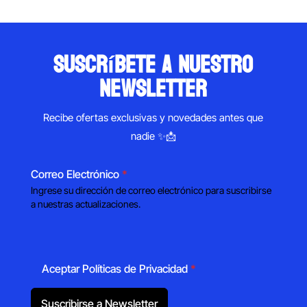
suscríbete a nuestro
newsletter
Recibe ofertas exclusivas y novedades antes que
nadie ✨📩
Correo Electrónico
*
Ingrese su dirección de correo electrónico para suscribirse
a nuestras actualizaciones.
Aceptar Políticas de Privacidad
*
Suscribirse a Newsletter