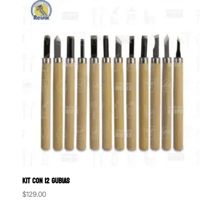
KIT CON 12 GUBIAS
$
129.00