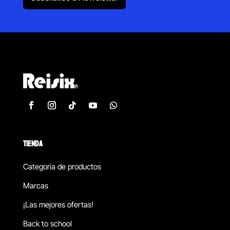
TIENDA
Categoría de productos
Marcas
¡Las mejores ofertas!
Back to school