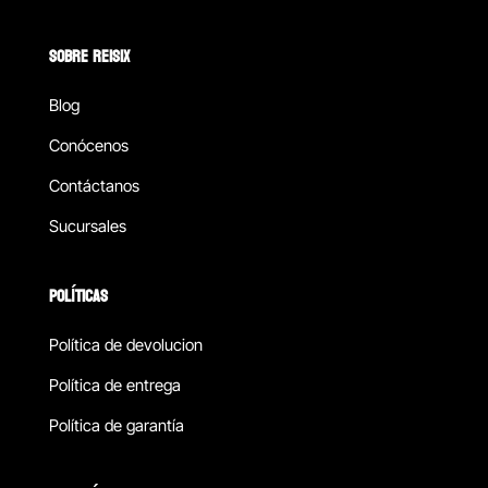
SOBRE REISIX
Blog
Conócenos
Contáctanos
Sucursales
POLÍTICAS
Política de devolucion
Política de entrega
Política de garantía