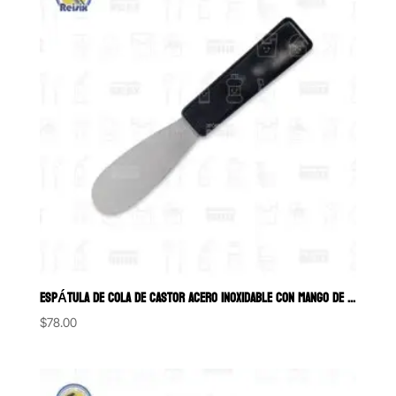
ESPÁTULA DE COLA DE CASTOR ACERO INOXIDABLE CON MANGO DE PLÁSTICO
$
78.00