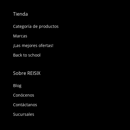
Tienda
Categoría de productos
Marcas
¡Las mejores ofertas!
Back to school
Sobre REISIX
Blog
Conócenos
Contáctanos
Sucursales