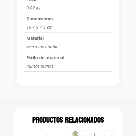
0.02 kg
Dimensiones
19 × 9 × 1 cm
Material
Acero inoxidable
Estilo del material
Puntas planas
Productos relacionados