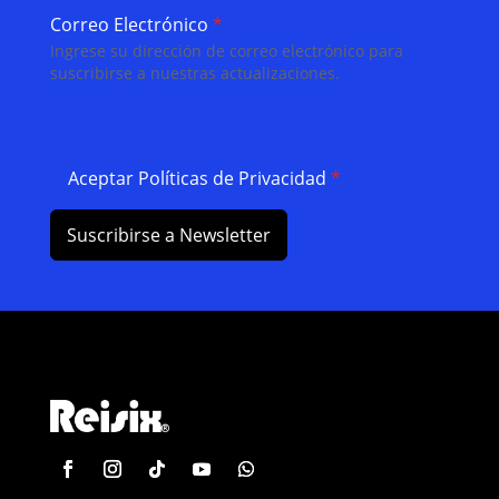
Correo Electrónico
*
Ingrese su dirección de correo electrónico para
suscribirse a nuestras actualizaciones.
Aceptar Políticas de Privacidad
*
Suscribirse a Newsletter