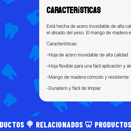
Características
Está hecha de acero inoxidable de alta calid
el alisado del yeso. El mango de madera 
Características:
-Hoja de acero inoxidable de alta calidad
-Hoja flexible para una fácil aplicación y a
-Mango de madera cómodo y resistente
-Duradero y fácil de limpiar
DUCTOS 🍭 RELACIONADOS 🦷 PRODUCTOS