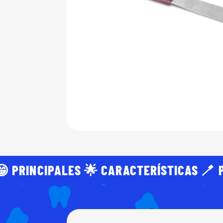
 PRINCIPALES 🌟 CARACTERÍSTICAS 🪥 