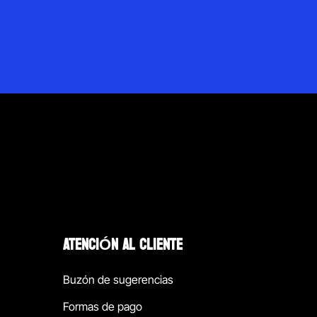
ATENCIÓN AL CLIENTE
Buzón de sugerencias
Formas de pago