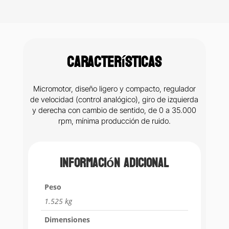
Características
Micromotor, diseño ligero y compacto, regulador
de velocidad (control analógico), giro de izquierda
y derecha con cambio de sentido, de 0 a 35.000
rpm, mínima producción de ruido.
Información adicional
Peso
1.525 kg
Dimensiones