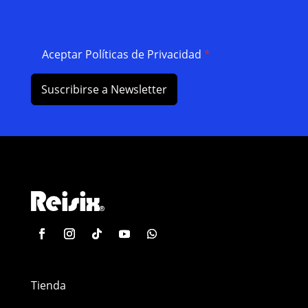
Aceptar Políticas de Privacidad
*
Suscribirse a Newsletter
Tienda