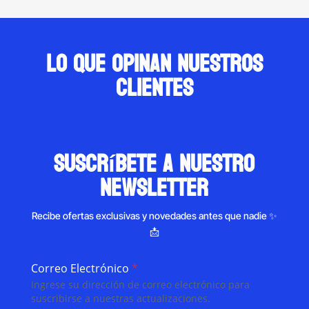
Lo que opinan nuestros
clientes
suscríbete a nuestro
newsletter
Recibe ofertas exclusivas y novedades antes que nadie ✨
📩
Correo Electrónico
*
Ingrese su dirección de correo electrónico para
suscribirse a nuestras actualizaciones.