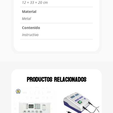
12 × 33 × 20 cm
Material
Metal
Contenido
Instructivo
Productos relacionados