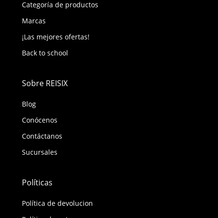
Categoría de productos
Marcas
¡Las mejores ofertas!
Back to school
Sobre REISIX
Blog
Conócenos
Contáctanos
Sucursales
Políticas
Política de devolucion