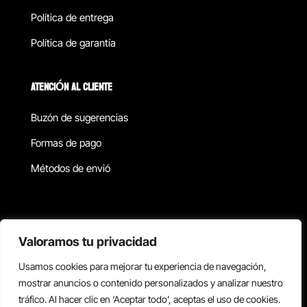
Política de entrega
Política de garantía
ATENCIÓN AL CLIENTE
Buzón de sugerencias
Formas de pago
Métodos de envió
Política de privacidad
Valoramos tu privacidad
Usamos cookies para mejorar tu experiencia de navegación,
Copyright © 2026 Reisix. Todos los derechos reservados.
mostrar anuncios o contenido personalizados y analizar nuestro
tráfico. Al hacer clic en ‘Aceptar todo’, aceptas el uso de cookies.