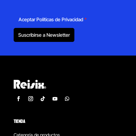
Aceptar Políticas de Privacidad
*
Suscribirse a Newsletter
TIENDA
Categoría de productos