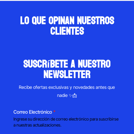
Lo que opinan nuestros
clientes
suscríbete a nuestro
newsletter
Recibe ofertas exclusivas y novedades antes que
nadie ✨📩
Correo Electrónico
*
Ingrese su dirección de correo electrónico para suscribirse
a nuestras actualizaciones.