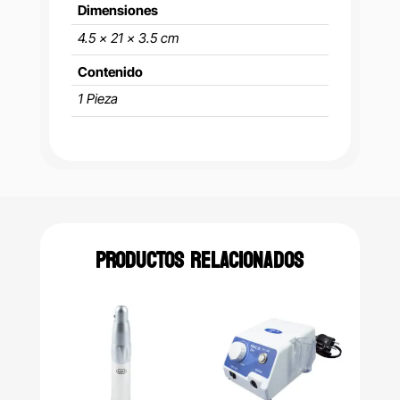
Dimensiones
4.5 × 21 × 3.5 cm
Contenido
1 Pieza
PRODUCTOS RELACIONADOS