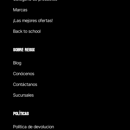
Marcas
¡Las mejores ofertas!
Back to school
SOBRE REISIX
Blog
Conócenos
Contáctanos
Sucursales
POLÍTICAS
Política de devolucion