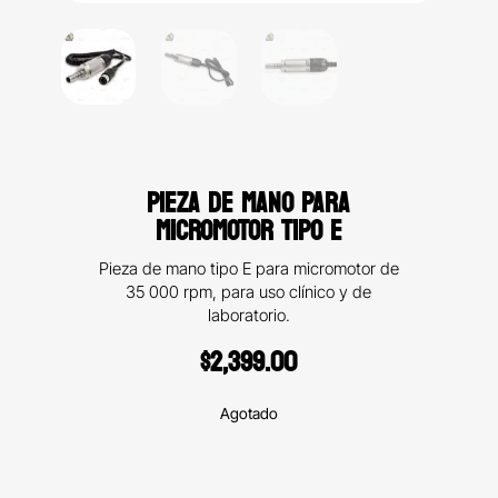
PIEZA DE MANO PARA
MICROMOTOR TIPO E
Pieza de mano tipo E para micromotor de
35 000 rpm, para uso clínico y de
laboratorio.
$
2,399.00
Agotado