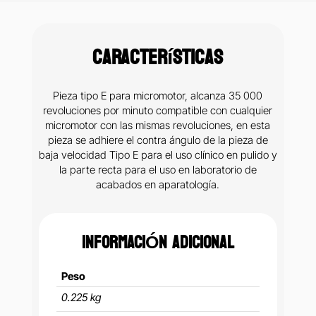
Características
Pieza tipo E para micromotor, alcanza 35 000
revoluciones por minuto compatible con cualquier
micromotor con las mismas revoluciones, en esta
pieza se adhiere el contra ángulo de la pieza de
baja velocidad Tipo E para el uso clínico en pulido y
la parte recta para el uso en laboratorio de
acabados en aparatología.
INFORMACIÓN ADICIONAL
Peso
0.225 kg