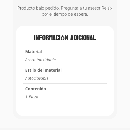
Producto bajo pedido. Pregunta a tu asesor Reisix
por el tiempo de espera.
Información adicional
Material
Acero inoxidable
Estilo del material
Autoclavable
Contenido
1 Pieza