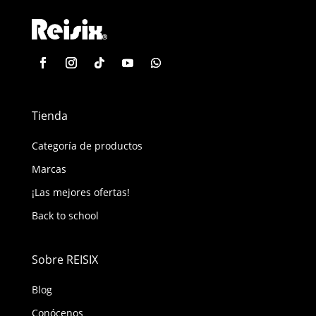
Tienda
Categoría de productos
Marcas
¡Las mejores ofertas!
Back to school
Sobre REISIX
Blog
Conócenos