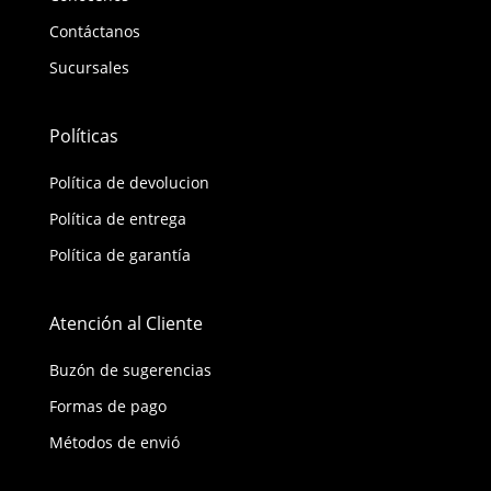
Contáctanos
Sucursales
Políticas
Política de devolucion
Política de entrega
Política de garantía
Atención al Cliente
Buzón de sugerencias
Formas de pago
Métodos de envió