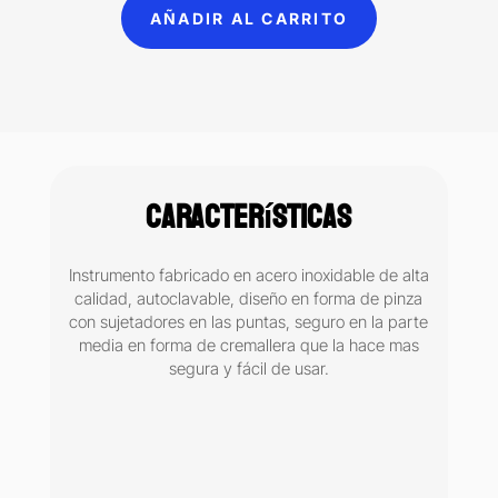
Friedy
AÑADIR AL CARRITO
17
cm
cantidad
Características
Instrumento fabricado en acero inoxidable de alta
calidad, autoclavable, diseño en forma de pinza
con sujetadores en las puntas, seguro en la parte
media en forma de cremallera que la hace mas
segura y fácil de usar.