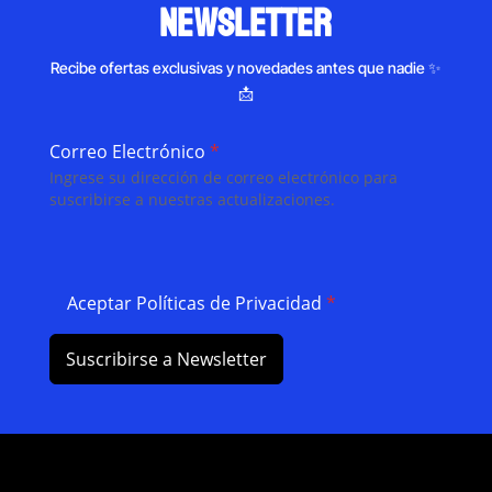
newsletter
Recibe ofertas exclusivas y novedades antes que nadie ✨
📩
Correo Electrónico
*
Ingrese su dirección de correo electrónico para
suscribirse a nuestras actualizaciones.
Aceptar Políticas de Privacidad
*
Suscribirse a Newsletter