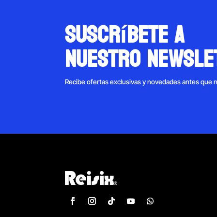
suscríbete a
nuestro newsle
Recibe ofertas exclusivas y novedades antes que 