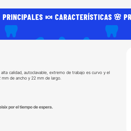
 PRINCIPALES 🍬 CARACTERÍSTICAS 🌸 P
alta calidad, autoclavable, extremo de trabajo es curvo y el
,2 mm de ancho y 22 mm de largo.
isix por el tiempo de espera.