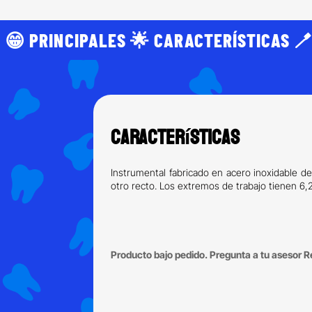
 😁 PRINCIPALES 🌟 CARACTERÍSTICAS 🪥
Características
Instrumental fabricado en acero inoxidable de 
otro recto. Los extremos de trabajo tienen 6
Producto bajo pedido. Pregunta a tu asesor Re