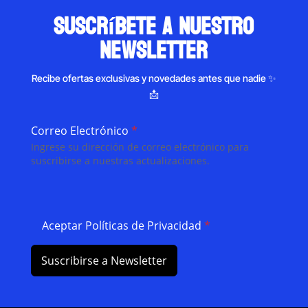
suscríbete a nuestro
newsletter
Recibe ofertas exclusivas y novedades antes que nadie ✨
📩
Correo Electrónico
*
Ingrese su dirección de correo electrónico para
suscribirse a nuestras actualizaciones.
Aceptar Políticas de Privacidad
*
Suscribirse a Newsletter