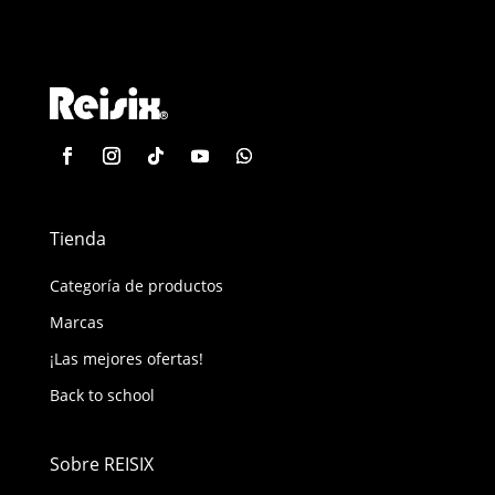
Tienda
Categoría de productos
Marcas
¡Las mejores ofertas!
Back to school
Sobre REISIX