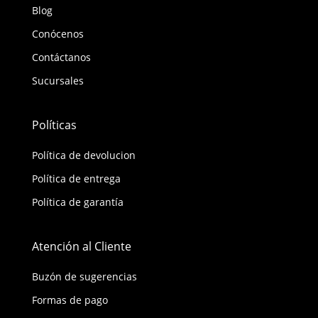
Blog
Conócenos
Contáctanos
Sucursales
Políticas
Política de devolucion
Política de entrega
Política de garantía
Atención al Cliente
Buzón de sugerencias
Formas de pago