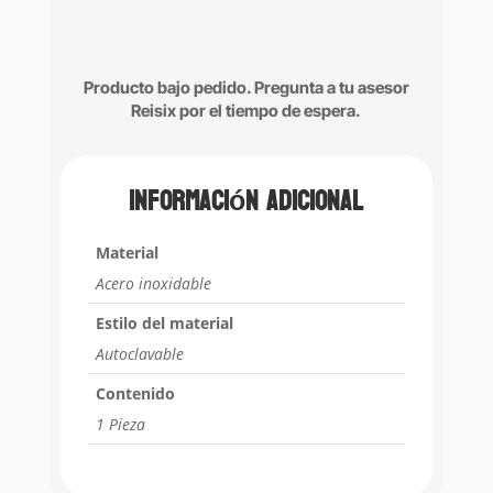
Producto bajo pedido. Pregunta a tu asesor
Reisix por el tiempo de espera.
Información adicional
Material
Acero inoxidable
Estilo del material
Autoclavable
Contenido
1 Pieza