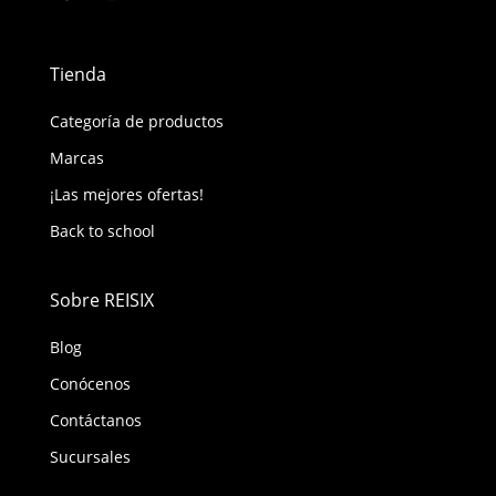
Tienda
Categoría de productos
Marcas
¡Las mejores ofertas!
Back to school
Sobre REISIX
Blog
Conócenos
Contáctanos
Sucursales