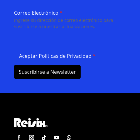
Correo Electrónico
*
Ingrese su dirección de correo electrónico para
suscribirse a nuestras actualizaciones.
Aceptar Políticas de Privacidad
*
Suscribirse a Newsletter