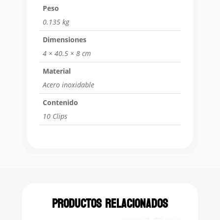
Peso
0.135 kg
Dimensiones
4 × 40.5 × 8 cm
Material
Acero inoxidable
Contenido
10 Clips
Productos relacionados