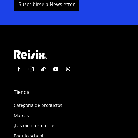
Suscribirse a Newsletter
Tienda
Categoría de productos
Marcas
¡Las mejores ofertas!
Back to school