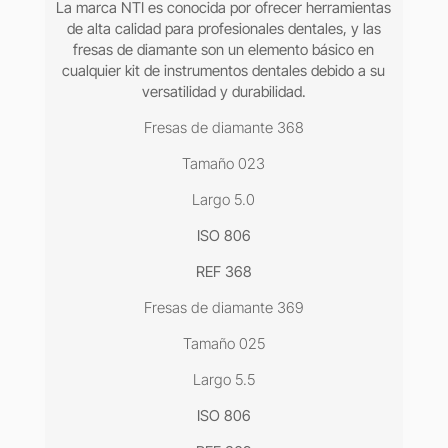
La marca NTI es conocida por ofrecer herramientas
de alta calidad para profesionales dentales, y las
fresas de diamante son un elemento básico en
cualquier kit de instrumentos dentales debido a su
versatilidad y durabilidad.
Fresas de diamante 368
Tamaño 023
Largo 5.0
ISO 806
REF 368
Fresas de diamante 369
Tamaño 025
Largo 5.5
ISO 806