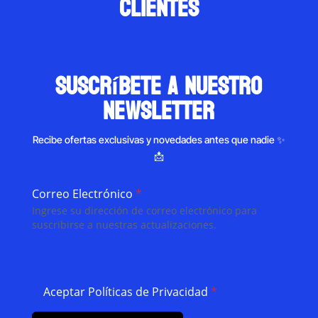
clientes
suscríbete a nuestro
newsletter
Recibe ofertas exclusivas y novedades antes que nadie ✨
📩
Correo Electrónico
*
Ingrese su dirección de correo electrónico para
suscribirse a nuestras actualizaciones.
Aceptar Políticas de Privacidad
*