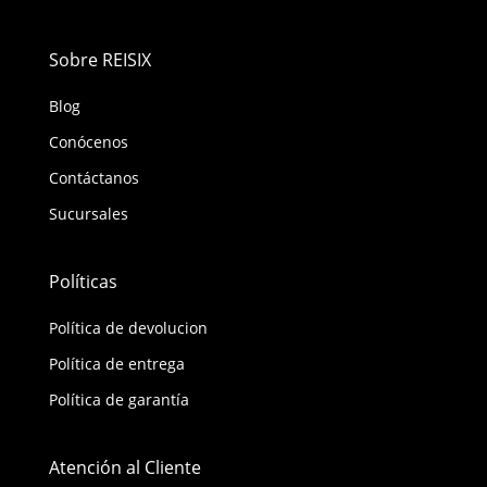
Sobre REISIX
Blog
Conócenos
Contáctanos
Sucursales
Políticas
Política de devolucion
Política de entrega
Política de garantía
Atención al Cliente