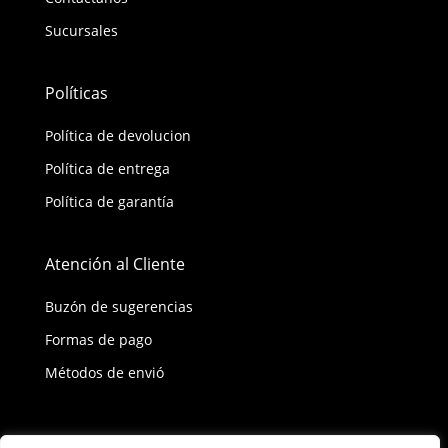
Sucursales
Políticas
Política de devolucion
Política de entrega
Política de garantía
Atención al Cliente
Buzón de sugerencias
Formas de pago
Métodos de envió