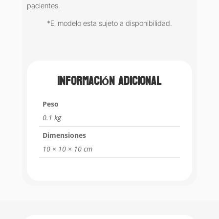
pacientes.
*El modelo esta sujeto a disponibilidad.
Información adicional
Peso
0.1 kg
Dimensiones
10 × 10 × 10 cm