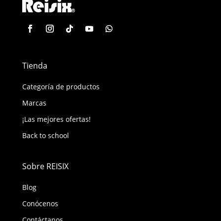
Tienda
Categoría de productos
Marcas
¡Las mejores ofertas!
Back to school
Sobre REISIX
Blog
Conócenos
Contáctanos