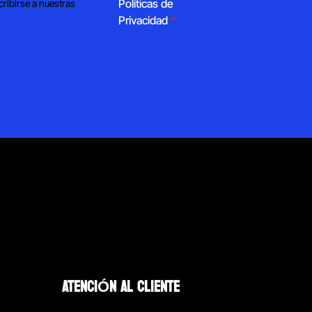
Políticas de
cribirse a nuestras
Privacidad
*
ATENCIÓN AL CLIENTE