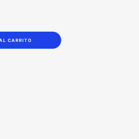
AL CARRITO