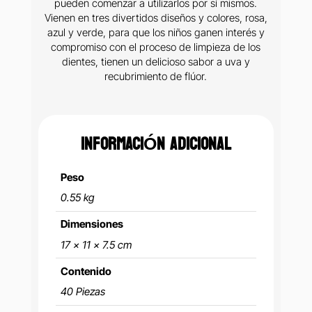
pueden comenzar a utilizarlos por sí mismos.
Vienen en tres divertidos diseños y colores, rosa,
azul y verde, para que los niños ganen interés y
compromiso con el proceso de limpieza de los
dientes, tienen un delicioso sabor a uva y
recubrimiento de flúor.
INFORMACIÓN ADICIONAL
Peso
0.55 kg
Dimensiones
17 × 11 × 7.5 cm
Contenido
40 Piezas