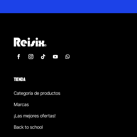
TIENDA
Categoría de productos
Marcas
¡Las mejores ofertas!
Back to school