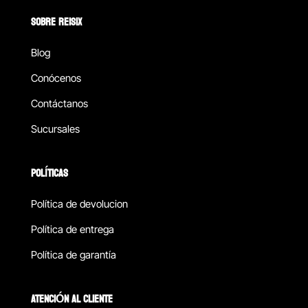
SOBRE REISIX
Blog
Conócenos
Contáctanos
Sucursales
POLÍTICAS
Política de devolucion
Política de entrega
Política de garantía
ATENCIÓN AL CLIENTE