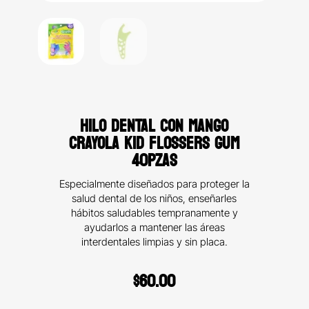
HILO DENTAL CON MANGO
CRAYOLA KID FLOSSERS GUM
40PZAS
Especialmente diseñados para proteger la
salud dental de los niños, enseñarles
hábitos saludables tempranamente y
ayudarlos a mantener las áreas
interdentales limpias y sin placa.
$
60.00