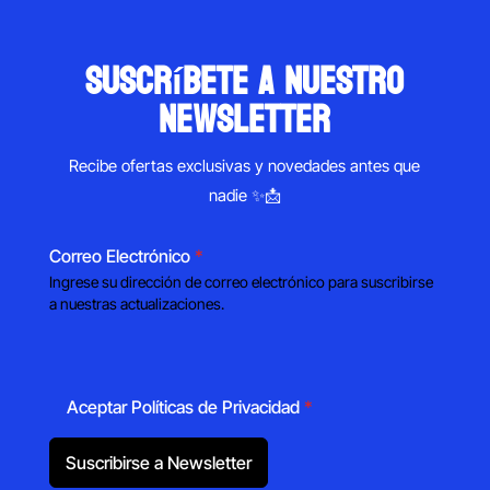
suscríbete a nuestro
newsletter
Recibe ofertas exclusivas y novedades antes que
nadie ✨📩
Correo Electrónico
*
Ingrese su dirección de correo electrónico para suscribirse
a nuestras actualizaciones.
Aceptar Políticas de Privacidad
*
Suscribirse a Newsletter