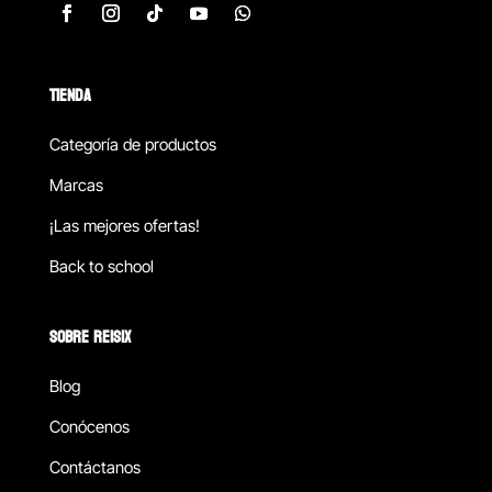
TIENDA
Categoría de productos
Marcas
¡Las mejores ofertas!
Back to school
SOBRE REISIX
Blog
Conócenos
Contáctanos