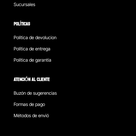
Sucursales
POLÍTICAS
Política de devolucion
Política de entrega
Política de garantía
ATENCIÓN AL CLIENTE
Buzón de sugerencias
Formas de pago
Métodos de envió