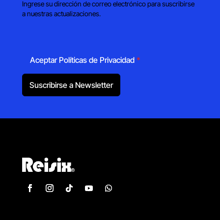
Ingrese su dirección de correo electrónico para suscribirse
a nuestras actualizaciones.
Aceptar Políticas de Privacidad
*
Suscribirse a Newsletter