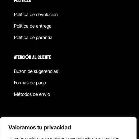
POLÍTICAS
Política de devolucion
Política de entrega
Política de garantía
ATENCIÓN AL CLIENTE
Buzón de sugerencias
Formas de pago
Métodos de envió
Política de privacidad
Valoramos tu privacidad
Usamos cookies para mejorar tu experiencia de navegación,