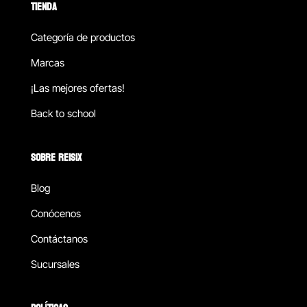
TIENDA
Categoría de productos
Marcas
¡Las mejores ofertas!
Back to school
SOBRE REISIX
Blog
Conócenos
Contáctanos
Sucursales