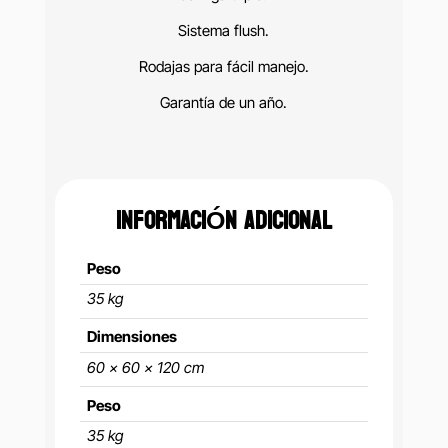
Sistema flush.
Rodajas para fácil manejo.
Garantía de un año.
INFORMACIÓN ADICIONAL
Peso
35 kg
Dimensiones
60 × 60 × 120 cm
Peso
35 kg