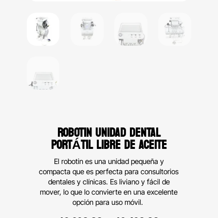
ROBOTIN UNIDAD DENTAL
PORTÁTIL LIBRE DE ACEITE
El robotin es una unidad pequeña y
compacta que es perfecta para consultorios
dentales y clínicas. Es liviano y fácil de
mover, lo que lo convierte en una excelente
opción para uso móvil.