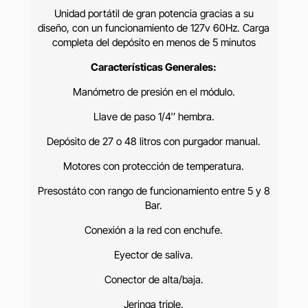
Unidad portátil de gran potencia gracias a su
diseño, con un funcionamiento de 127v 60Hz. Carga
completa del depósito en menos de 5 minutos
Características Generales:
Manómetro de presión en el módulo.
Llave de paso 1/4″ hembra.
Depósito de 27 o 48 litros con purgador manual.
Motores con protección de temperatura.
Presostáto con rango de funcionamiento entre 5 y 8
Bar.
Conexión a la red con enchufe.
Eyector de saliva.
Conector de alta/baja.
Jeringa triple.