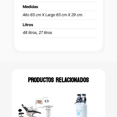
Medidas
Alto 65 cm X Largo 65 cm X 29 cm.
Litros
48 litros, 27 litros
PRODUCTOS RELACIONADOS