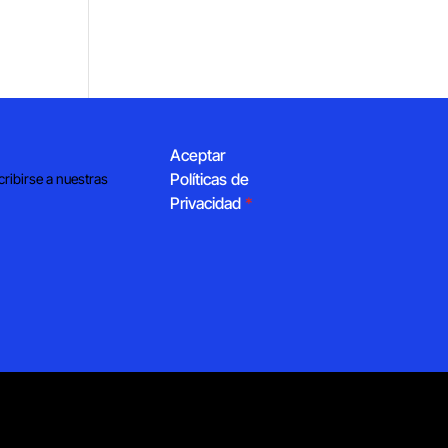
Aceptar
Políticas de
cribirse a nuestras
Privacidad
*