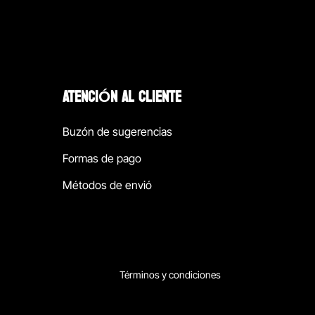
ATENCIÓN AL CLIENTE
Buzón de sugerencias
Formas de pago
Métodos de envió
Términos y condiciones