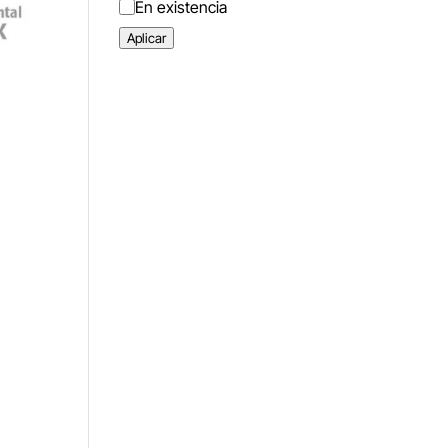
Estado
En existencia
Aplicar