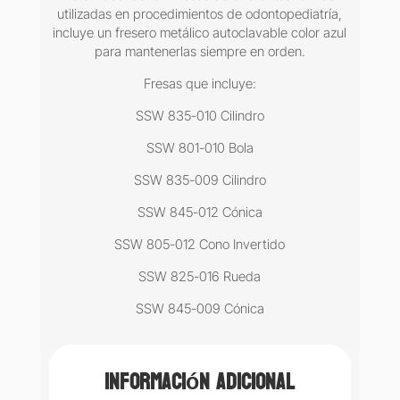
utilizadas en procedimientos de odontopediatría,
incluye un fresero metálico autoclavable color azul
para mantenerlas siempre en orden.
Fresas que incluye:
SSW 835-010 Cilindro
SSW 801-010 Bola
SSW 835-009 Cilindro
SSW 845-012 Cónica
SSW 805-012 Cono Invertido
SSW 825-016 Rueda
SSW 845-009 Cónica
Información adicional