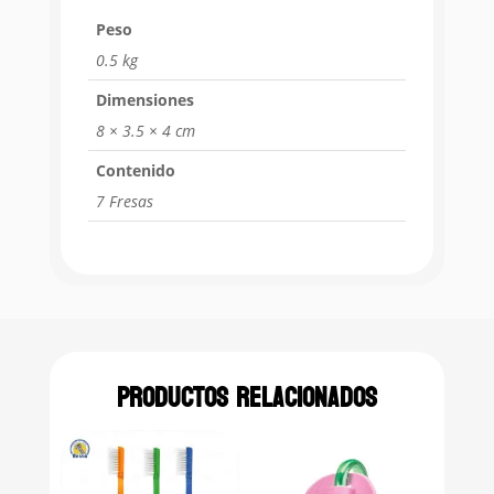
Peso
0.5 kg
Dimensiones
8 × 3.5 × 4 cm
Contenido
7 Fresas
Productos relacionados