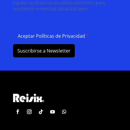
Ingrese su dirección de correo electrónico para
suscribirse a nuestras actualizaciones.
Aceptar Políticas de Privacidad
*
Suscribirse a Newsletter