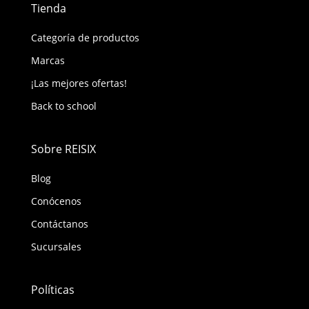
Tienda
Categoría de productos
Marcas
¡Las mejores ofertas!
Back to school
Sobre REISIX
Blog
Conócenos
Contáctanos
Sucursales
Políticas