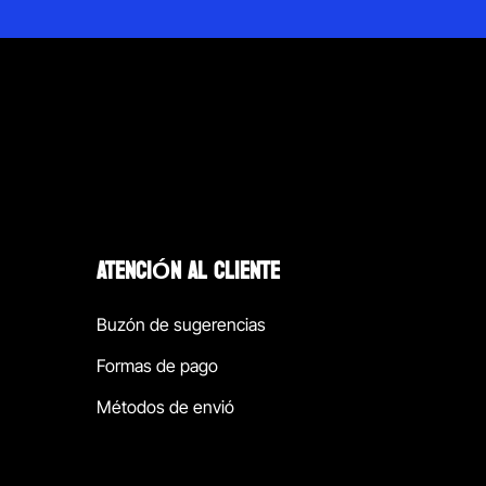
ATENCIÓN AL CLIENTE
Buzón de sugerencias
Formas de pago
Métodos de envió