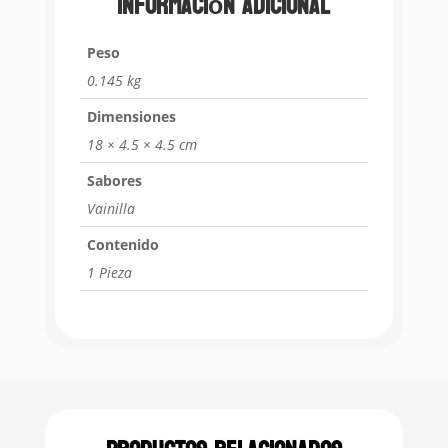
Información adicional
Peso
0.145 kg
Dimensiones
18 × 4.5 × 4.5 cm
Sabores
Vainilla
Contenido
1 Pieza