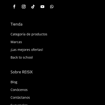
Tienda
Categoría de productos
Marcas
¡Las mejores ofertas!
Back to school
Sobre REISIX
Blog
Conócenos
Contáctanos