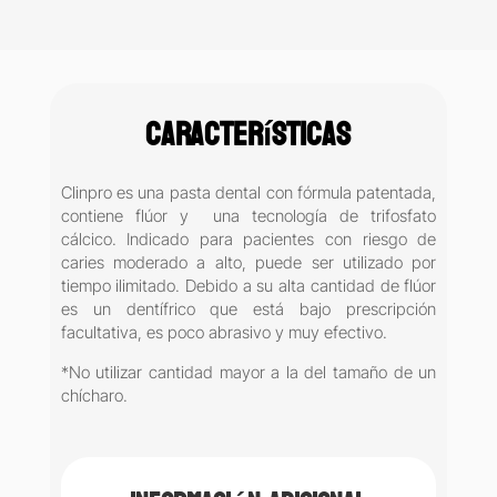
Características
Clinpro es una pasta dental con fórmula patentada,
contiene flúor y una tecnología de trifosfato
cálcico. Indicado para pacientes con riesgo de
caries moderado a alto, puede ser utilizado por
tiempo ilimitado. Debido a su alta cantidad de flúor
es un dentífrico que está bajo prescripción
facultativa, es poco abrasivo y muy efectivo.
*No utilizar cantidad mayor a la del tamaño de un
chícharo.