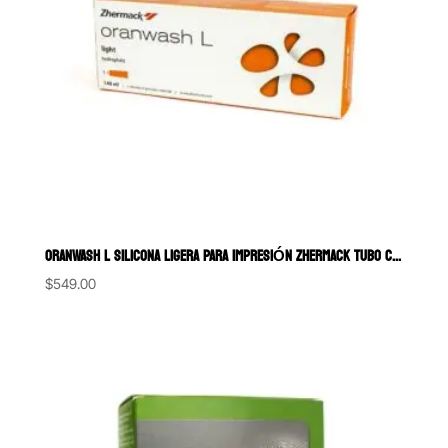
ORANWASH L SILICONA LIGERA PARA IMPRESIÓN ZHERMACK TUBO CON 140 ML
$
549.00