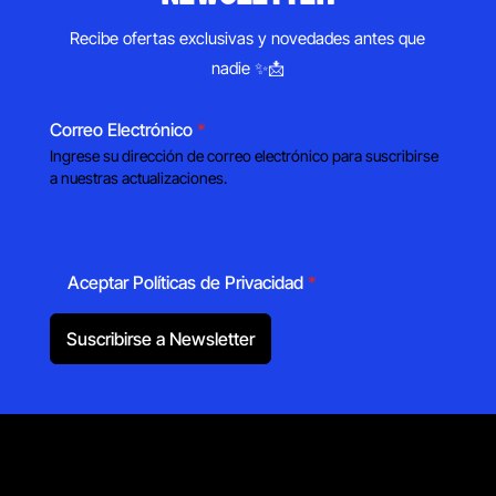
Recibe ofertas exclusivas y novedades antes que
nadie ✨📩
Correo Electrónico
*
Ingrese su dirección de correo electrónico para suscribirse
a nuestras actualizaciones.
Aceptar Políticas de Privacidad
*
Suscribirse a Newsletter