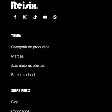
TIENDA
Categoría de productos
Marcas
¡Las mejores ofertas!
Back to school
SOBRE REISIX
Blog
Conócenos