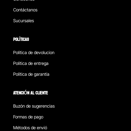
Contáctanos
Sucursales
POLÍTICAS
Política de devolucion
Política de entrega
Política de garantía
ATENCIÓN AL CLIENTE
Buzón de sugerencias
Formas de pago
Métodos de envió