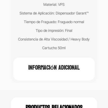
Material: VPS
Sistema de Aplicación: Dispensador Garant™
Tiempo de Fraguado: Fraguado normal
Tipo de impresión: Final
Consistencia de Alta Viscosidad / Heavy Body
Cartucho 50ml
Información adicional
Productos relacionados