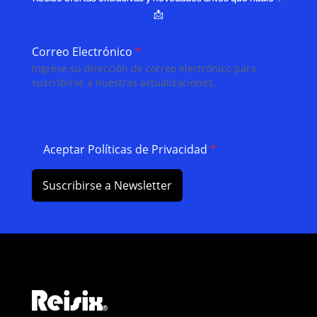
📩
Correo Electrónico
*
Ingrese su dirección de correo electrónico para
suscribirse a nuestras actualizaciones.
Aceptar Políticas de Privacidad
*
Suscribirse a Newsletter