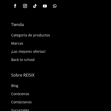
Tienda
Categoría de productos
Marcas
¡Las mejores ofertas!
Back to school
Sobre REISIX
Blog
Conócenos
Contáctanos
Sucursales