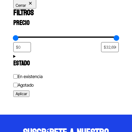
Cerrar
FILTROS
PRECIO
ESTADO
Estado
En existencia
Agotado
Aplicar