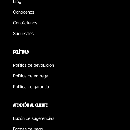
Blog
Conócenos
Contáctanos
Sucursales
POLÍTICAS
Política de devolucion
Política de entrega
Política de garantía
ATENCIÓN AL CLIENTE
Buzón de sugerencias
Formas de pago