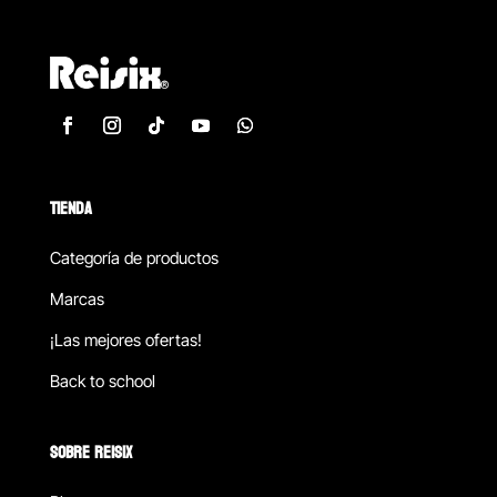
TIENDA
Categoría de productos
Marcas
¡Las mejores ofertas!
Back to school
SOBRE REISIX