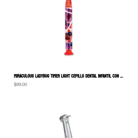
MIRACULOUS LADYBUG TIMER LIGHT CEPILLO DENTAL INFANTIL CON LUZ GUM
$
99.00