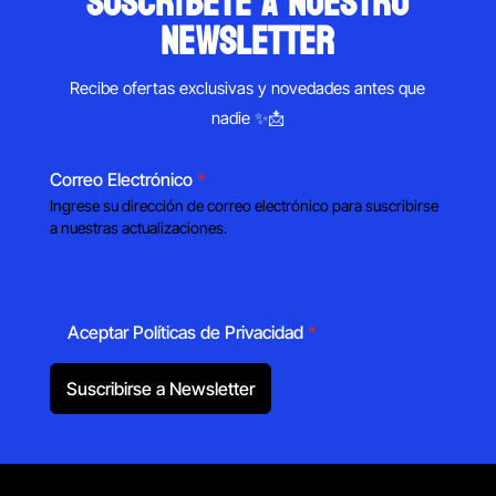
suscríbete a nuestro
newsletter
Recibe ofertas exclusivas y novedades antes que
nadie ✨📩
Correo Electrónico
*
Ingrese su dirección de correo electrónico para suscribirse
a nuestras actualizaciones.
Aceptar Políticas de Privacidad
*
Suscribirse a Newsletter