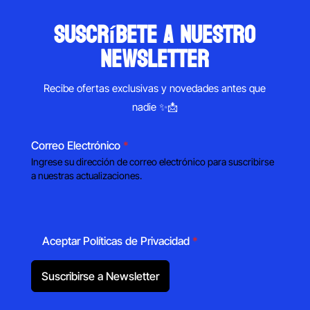
suscríbete a nuestro
newsletter
Recibe ofertas exclusivas y novedades antes que
nadie ✨📩
Correo Electrónico
*
Ingrese su dirección de correo electrónico para suscribirse
a nuestras actualizaciones.
Aceptar Políticas de Privacidad
*
Suscribirse a Newsletter