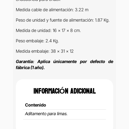
Medida cable de alimentación: 3.22 m
Peso de unidad y fuente de alimentación: 1.87 Kg.
Medida de unidad: 16 x 17 x 8 cm.
Peso embalaje: 2.4 Kg.
Medida embalaje: 38 x 31 x 12
Garantía: Aplica únicamente por defecto de
fábrica (1 año).
INFORMACIÓN ADICIONAL
Contenido
Aditamento para limas.