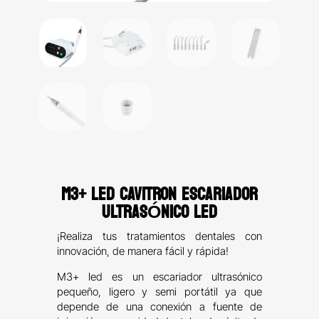
M3+ LED CAVITRON ESCARIADOR
ULTRASÓNICO LED
¡Realiza tus tratamientos dentales con
innovación, de manera fácil y rápida!
M3+ led es un escariador ultrasónico
pequeño, ligero y semi portátil ya que
depende de una conexión a fuente de