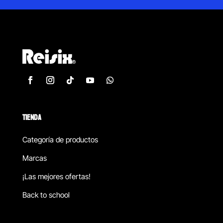
TIENDA
Categoría de productos
Marcas
¡Las mejores ofertas!
Back to school