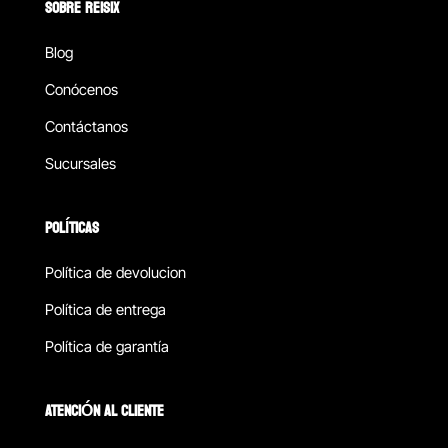
SOBRE REISIX
Blog
Conócenos
Contáctanos
Sucursales
POLÍTICAS
Política de devolucion
Política de entrega
Política de garantía
ATENCIÓN AL CLIENTE