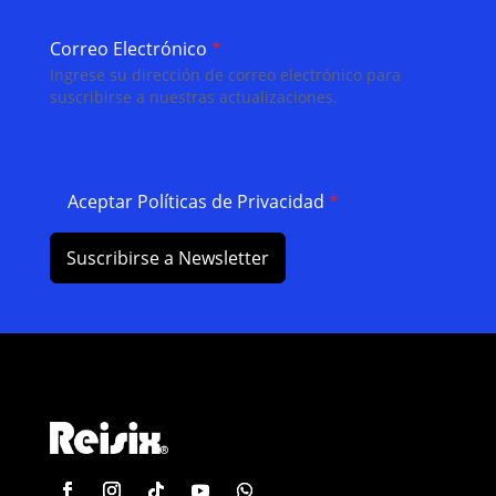
Correo Electrónico
*
Ingrese su dirección de correo electrónico para
suscribirse a nuestras actualizaciones.
Aceptar Políticas de Privacidad
*
Suscribirse a Newsletter