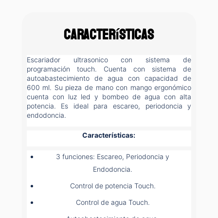
Características
Escariador ultrasonico con sistema de
programación touch. Cuenta con sistema de
autoabastecimiento de agua con capacidad de
600 ml. Su pieza de mano con mango ergonómico
cuenta con luz led y bombeo de agua con alta
potencia. Es ideal para escareo, periodoncia y
endodoncia.
Características:
3 funciones: Escareo, Periodoncia y
Endodoncia.
Control de potencia Touch.
Control de agua Touch.