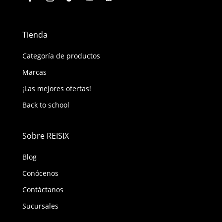
Tienda
Categoría de productos
Marcas
¡Las mejores ofertas!
Back to school
Sobre REISIX
Blog
Conócenos
Contáctanos
Sucursales