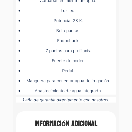
Autoabastecimiento de agua.
Luz led.
Potencia: 28 K.
Bota puntas.
Endochuck.
7 puntas para profilaxis.
Fuente de poder.
Pedal.
Manguera para conectar agua de irrigación.
Abastecimiento de agua integrado.
1 año de garantía directamente con nosotros.
Información adicional