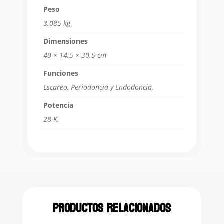
Peso
3.085 kg
Dimensiones
40 × 14.5 × 30.5 cm
Funciones
Escareo, Periodoncia y Endodoncia.
Potencia
28 K.
Productos relacionados