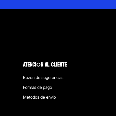
ATENCIÓN AL CLIENTE
Buzón de sugerencias
Formas de pago
Métodos de envió