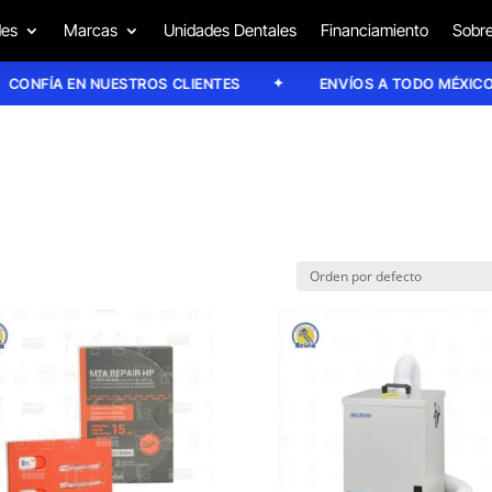
des
Marcas
Unidades Dentales
Financiamiento
Sobre
ONFÍA EN NUESTROS CLIENTES
ENVÍOS A TODO MÉXICO