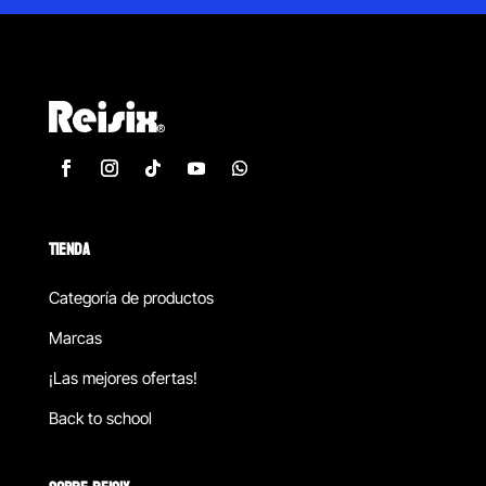
TIENDA
Categoría de productos
Marcas
¡Las mejores ofertas!
Back to school