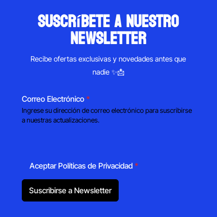
suscríbete a nuestro
newsletter
Recibe ofertas exclusivas y novedades antes que
nadie ✨📩
Correo Electrónico
*
Ingrese su dirección de correo electrónico para suscribirse
a nuestras actualizaciones.
Aceptar Políticas de Privacidad
*
Suscribirse a Newsletter