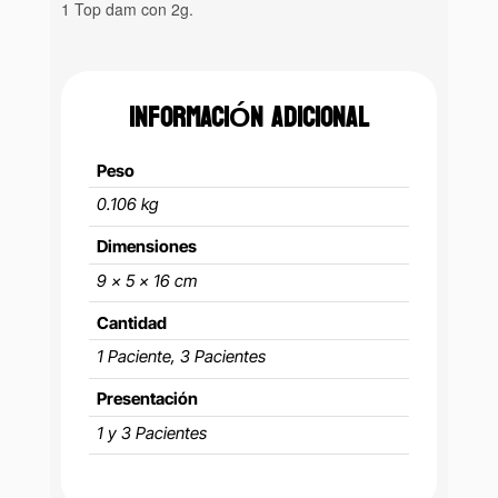
1 Top dam con 2g.
INFORMACIÓN ADICIONAL
Peso
0.106 kg
Dimensiones
9 × 5 × 16 cm
Cantidad
1 Paciente, 3 Pacientes
Presentación
1 y 3 Pacientes