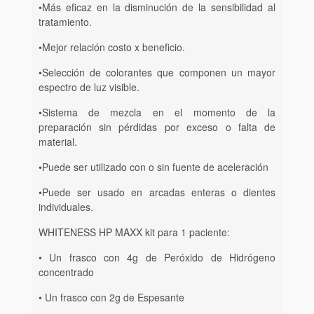
•Más eficaz en la disminución de la sensibilidad al
tratamiento.
•Mejor relación costo x beneficio.
•Selección de colorantes que componen un mayor
espectro de luz visible.
•Sistema de mezcla en el momento de la
preparación sin pérdidas por exceso o falta de
material.
•Puede ser utilizado con o sin fuente de aceleración
•Puede ser usado en arcadas enteras o dientes
individuales.
WHITENESS HP MAXX kit para 1 paciente:
• Un frasco con 4g de Peróxido de Hidrógeno
concentrado
• Un frasco con 2g de Espesante