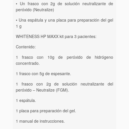
• Un frasco con 2g de solución neutralizante de
peróxido (Neutralize)
• Una espátula y una placa para preparación del gel
1 g
WHITENESS HP MAXX kit para 3 pacientes:
Contenido:
1 frasco con 10g de peróxido de hidrógeno
concentrado.
1 frasco con 5g de espesante.
1 frasco con 2g de solución neutralizante del
peróxido – Neutralize (FGM).
1 espátula.
1 placa para preparación del gel.
1 manual de instrucciones.