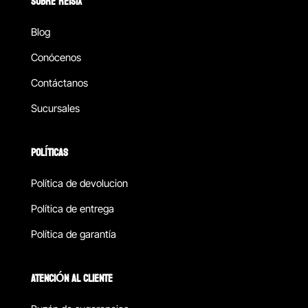
SOBRE REISIX
Blog
Conócenos
Contáctanos
Sucursales
POLÍTICAS
Política de devolucion
Política de entrega
Política de garantía
ATENCIÓN AL CLIENTE