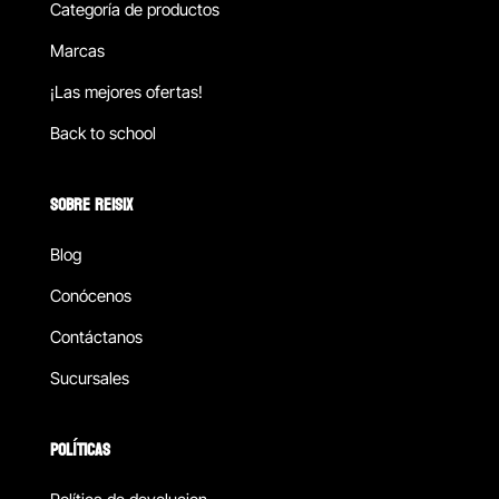
Categoría de productos
Marcas
¡Las mejores ofertas!
Back to school
SOBRE REISIX
Blog
Conócenos
Contáctanos
Sucursales
POLÍTICAS