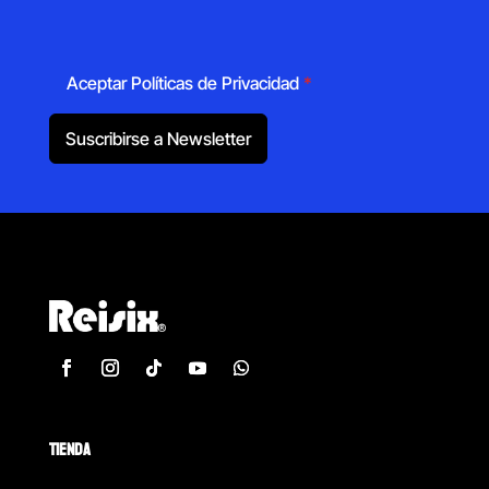
Aceptar Políticas de Privacidad
*
Suscribirse a Newsletter
TIENDA