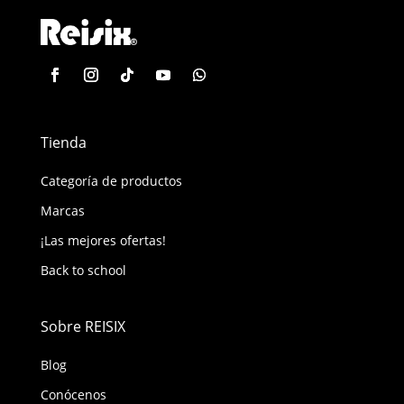
Tienda
Categoría de productos
Marcas
¡Las mejores ofertas!
Back to school
Sobre REISIX
Blog
Conócenos