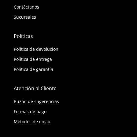
Contáctanos
Sucursales
Políticas
Política de devolucion
Política de entrega
Política de garantía
Atención al Cliente
Buzón de sugerencias
Formas de pago
Métodos de envió