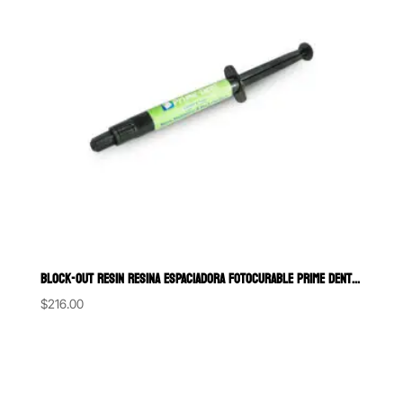
BLOCK-OUT RESIN RESINA ESPACIADORA FOTOCURABLE PRIME DENT 3.5 G.
$
216.00