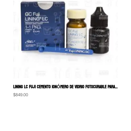
LINING LC FUJI CEMENTO IONÓMERO DE VIDRIO FOTOCURABLE PARA BASE CAVIT
$
849.00