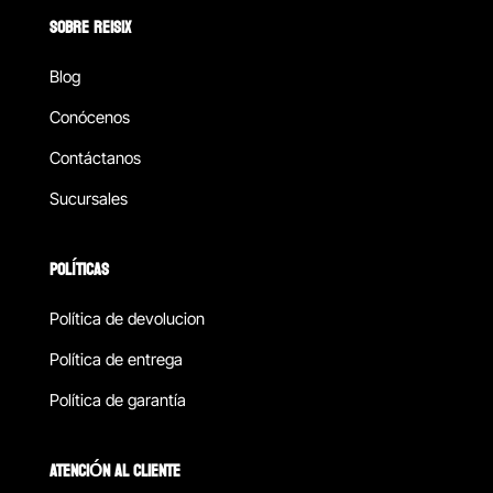
SOBRE REISIX
Blog
Conócenos
Contáctanos
Sucursales
POLÍTICAS
Política de devolucion
Política de entrega
Política de garantía
ATENCIÓN AL CLIENTE