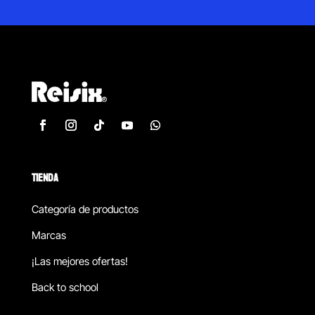
TIENDA
Categoría de productos
Marcas
¡Las mejores ofertas!
Back to school