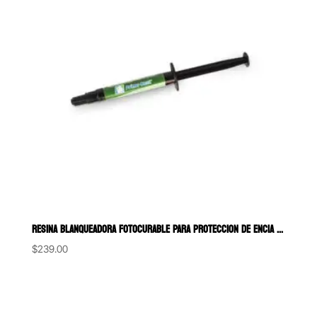
RESINA BLANQUEADORA FOTOCURABLE PARA PROTECCION DE ENCIA DENTAL DAM
$
239.00