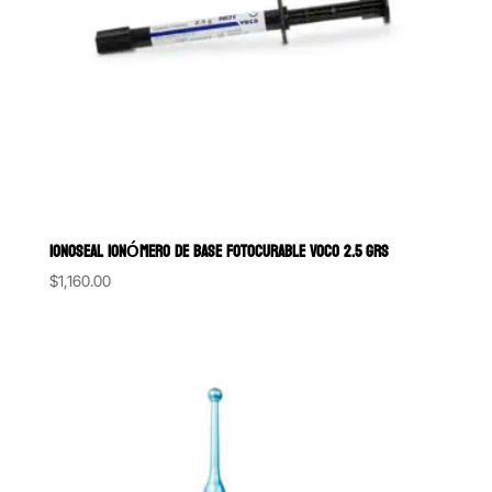
IONOSEAL IONÓMERO DE BASE FOTOCURABLE VOCO 2.5 GRS
$
1,160.00