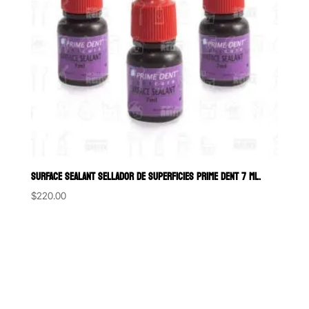
SURFACE SEALANT SELLADOR DE SUPERFICIES PRIME DENT 7 ML.
$
220.00