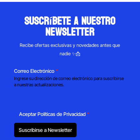
suscríbete a nuestro
newsletter
Recibe ofertas exclusivas y novedades antes que
nadie ✨📩
Correo Electrónico
*
Ingrese su dirección de correo electrónico para suscribirse
a nuestras actualizaciones.
Aceptar Políticas de Privacidad
*
Suscribirse a Newsletter