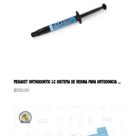
MEGASET ORTHODONTIC LC SISTEMA DE RESINA PARA ORTODONCIA PRIME DENT
$
550.00