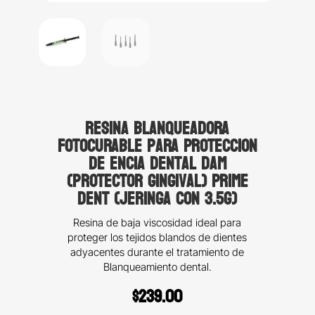
Resina Blanqueadora
Fotocurable para Proteccion
de Encia Dental Dam
(protector gingival) Prime
Dent (Jeringa con 3.5g)
Resina de baja viscosidad ideal para
proteger los tejidos blandos de dientes
adyacentes durante el tratamiento de
Blanqueamiento dental.
$
239.00