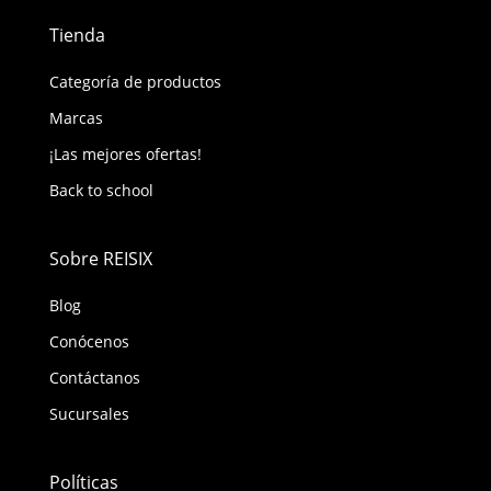
Tienda
Categoría de productos
Marcas
¡Las mejores ofertas!
Back to school
Sobre REISIX
Blog
Conócenos
Contáctanos
Sucursales
Políticas