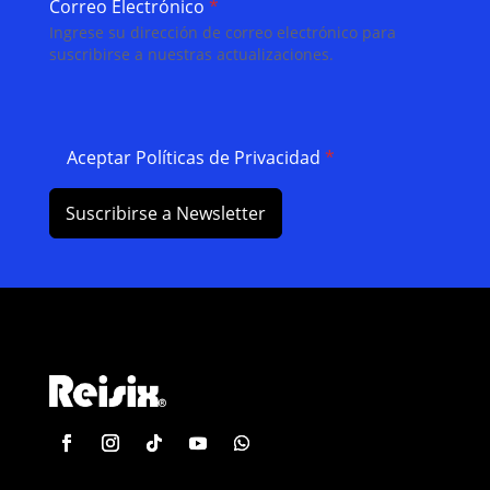
Correo Electrónico
*
Ingrese su dirección de correo electrónico para
suscribirse a nuestras actualizaciones.
Aceptar Políticas de Privacidad
*
Suscribirse a Newsletter