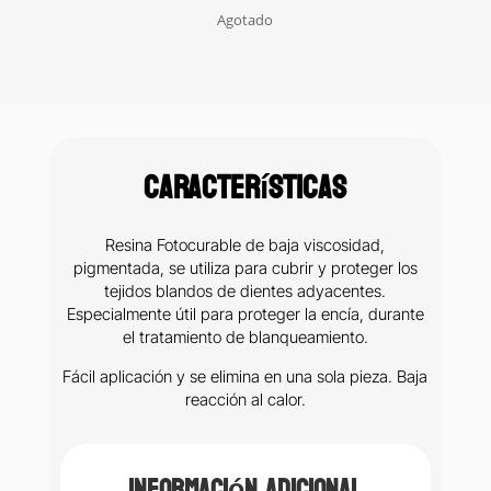
Agotado
Características
Resina Fotocurable de baja viscosidad,
pigmentada, se utiliza para cubrir y proteger los
tejidos blandos de dientes adyacentes.
Especialmente útil para proteger la encía, durante
el tratamiento de blanqueamiento.
Fácil aplicación y se elimina en una sola pieza. Baja
reacción al calor.
Información adicional