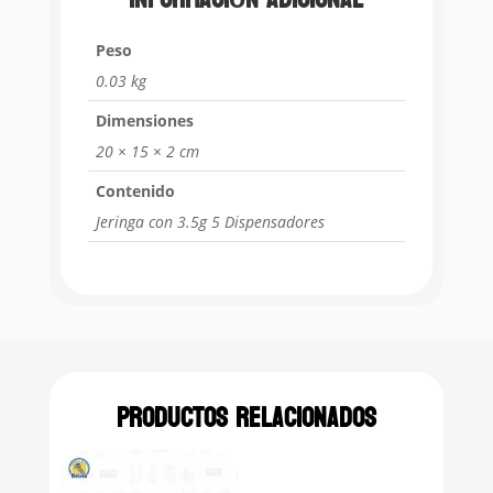
Peso
0.03 kg
Dimensiones
20 × 15 × 2 cm
Contenido
Jeringa con 3.5g 5 Dispensadores
Productos relacionados