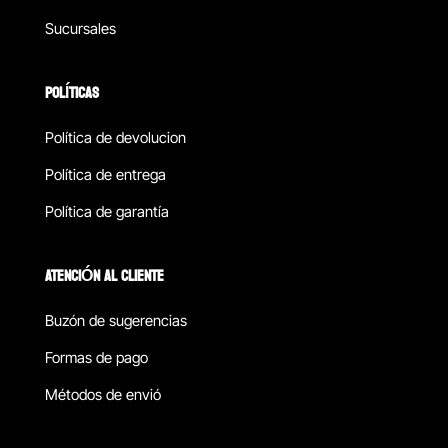
Sucursales
POLÍTICAS
Política de devolucion
Política de entrega
Política de garantía
ATENCIÓN AL CLIENTE
Buzón de sugerencias
Formas de pago
Métodos de envió