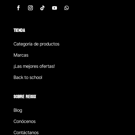
TIENDA
Categoría de productos
Marcas
¡Las mejores ofertas!
Back to school
SOBRE REISIX
Blog
Conócenos
Contáctanos