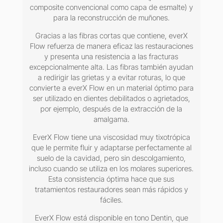
composite convencional como capa de esmalte) y
para la reconstrucción de muñones.
Gracias a las fibras cortas que contiene, everX
Flow refuerza de manera eficaz las restauraciones
y presenta una resistencia a las fracturas
excepcionalmente alta. Las fibras también ayudan
a redirigir las grietas y a evitar roturas, lo que
convierte a everX Flow en un material óptimo para
ser utilizado en dientes debilitados o agrietados,
por ejemplo, después de la extracción de la
amalgama.
EverX Flow tiene una viscosidad muy tixotrópica
que le permite fluir y adaptarse perfectamente al
suelo de la cavidad, pero sin descolgamiento,
incluso cuando se utiliza en los molares superiores.
Esta consistencia óptima hace que sus
tratamientos restauradores sean más rápidos y
fáciles.
EverX Flow está disponible en tono Dentin, que