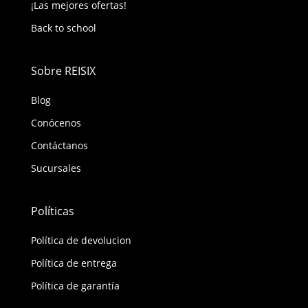
¡Las mejores ofertas!
Back to school
Sobre REISIX
Blog
Conócenos
Contáctanos
Sucursales
Políticas
Política de devolucion
Política de entrega
Política de garantía