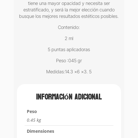
tiene una mayor opacidad y necesita ser
estratificado, y será la mejor elección cuando
busque los mejores resultados estéticos posibles.
Contenido:
2 ml
5 puntas aplicadoras
Peso :045 gr
Medidas:14.3 x6 x3. 5
Información adicional
Peso
0.45 kg
Dimensiones