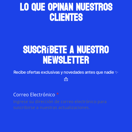
Lo que opinan nuestros
clientes
suscríbete a nuestro
newsletter
Recibe ofertas exclusivas y novedades antes que nadie ✨
📩
Correo Electrónico
*
Ingrese su dirección de correo electrónico para
suscribirse a nuestras actualizaciones.