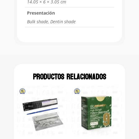
14.05 × 6 × 3.05 cm
Presentación
Bulk shade, Dentin shade
Productos relacionados