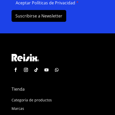
Aceptar Políticas de Privacidad
*
Suscribirse a Newsletter
Tienda
Categoría de productos
Marcas