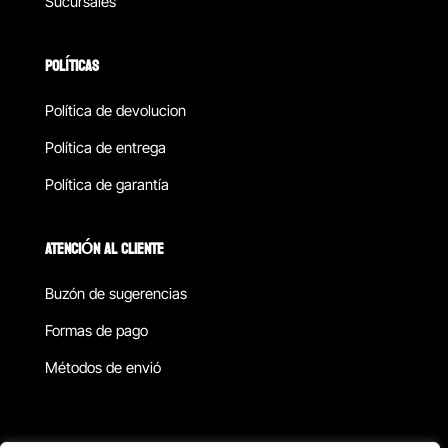
Sucursales
POLÍTICAS
Política de devolucion
Política de entrega
Política de garantía
ATENCIÓN AL CLIENTE
Buzón de sugerencias
Formas de pago
Métodos de envió