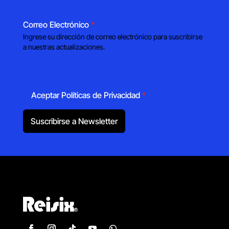
Correo Electrónico
*
Ingrese su dirección de correo electrónico para suscribirse
a nuestras actualizaciones.
Aceptar Políticas de Privacidad
*
Suscribirse a Newsletter