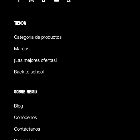
TIENDA
Categoría de productos
Marcas
¡Las mejores ofertas!
Back to school
SOBRE REISIX
Blog
Conócenos
Contáctanos