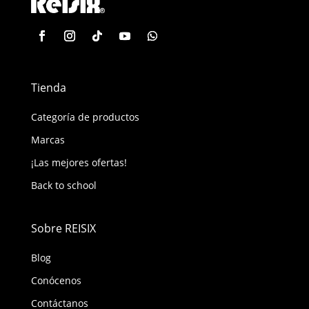
Tienda
Categoría de productos
Marcas
¡Las mejores ofertas!
Back to school
Sobre REISIX
Blog
Conócenos
Contáctanos