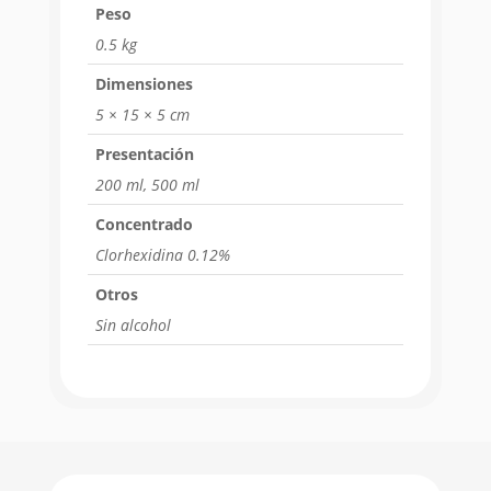
Peso
0.5 kg
Dimensiones
5 × 15 × 5 cm
Presentación
200 ml, 500 ml
Concentrado
Clorhexidina 0.12%
Otros
Sin alcohol