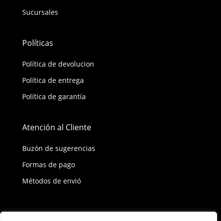
Sucursales
Políticas
Política de devolucion
Política de entrega
Política de garantía
Atención al Cliente
Buzón de sugerencias
Formas de pago
Métodos de envió