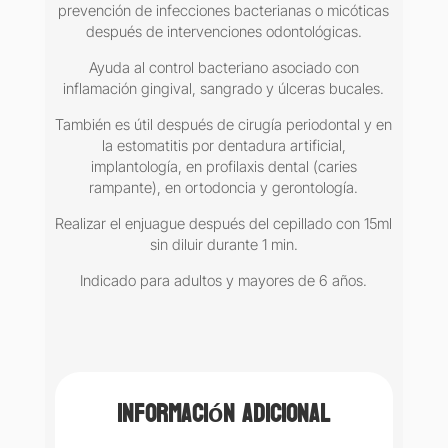
prevención de infecciones bacterianas o micóticas
después de intervenciones odontológicas.
Ayuda al control bacteriano asociado con
inflamación gingival, sangrado y úlceras bucales.
También es útil después de cirugía periodontal y en
la estomatitis por dentadura artificial,
implantología, en profilaxis dental (caries
rampante), en ortodoncia y gerontología.
Realizar el enjuague después del cepillado con 15ml
sin diluir durante 1 min.
Indicado para adultos y mayores de 6 años.
Información adicional