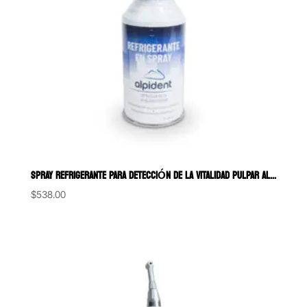
SPRAY REFRIGERANTE PARA DETECCIÓN DE LA VITALIDAD PULPAR ALPIDENT 17
$
538.00