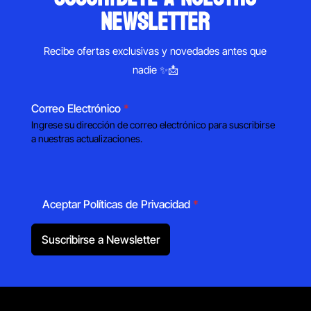
newsletter
Recibe ofertas exclusivas y novedades antes que
nadie ✨📩
Correo Electrónico
*
Ingrese su dirección de correo electrónico para suscribirse
a nuestras actualizaciones.
Aceptar Políticas de Privacidad
*
Suscribirse a Newsletter