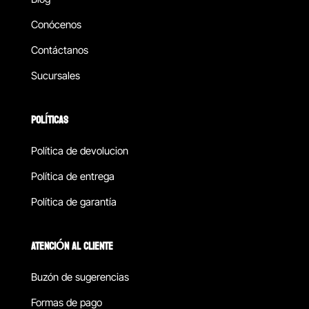
Conócenos
Contáctanos
Sucursales
POLÍTICAS
Política de devolucion
Política de entrega
Política de garantía
ATENCIÓN AL CLIENTE
Buzón de sugerencias
Formas de pago