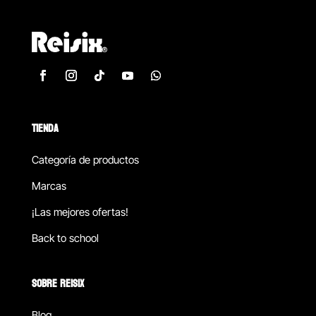
TIENDA
Categoría de productos
Marcas
¡Las mejores ofertas!
Back to school
SOBRE REISIX
Blog