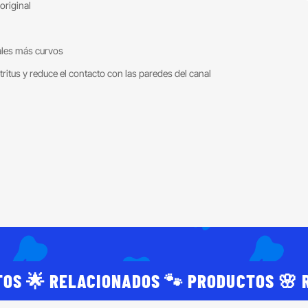
original
nales más curvos
tritus y reduce el contacto con las paredes del canal
TOS 🌟 RELACIONADOS 🐾 PRODUCTOS 🌸 