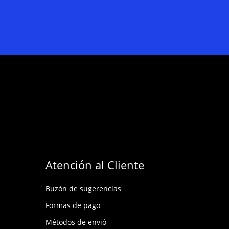
Atención al Cliente
Buzón de sugerencias
Formas de pago
Métodos de envió