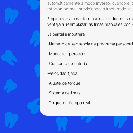
automáticamente a modo inverso, cuando el to
rotación normal, previniendo la fractura de las
Empleado para dar forma a los conductos radic
ventaja al reemplazar las limas manuales por e
La pantalla mostrara:
-Número de secuencia de programa personal
-Modo de operación
-Consumo de batería
-Velocidad fijada
-Ajuste de torque
-Sistema de limas
-Torque en tiempo real