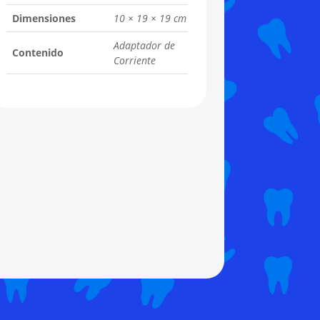
Dimensiones
10 × 19 × 19 cm
Adaptador de
Contenido
Corriente