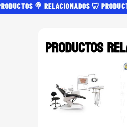
PRODUCTOS 🍭 RELACIONADOS 🦷 PRODUC
Productos rel