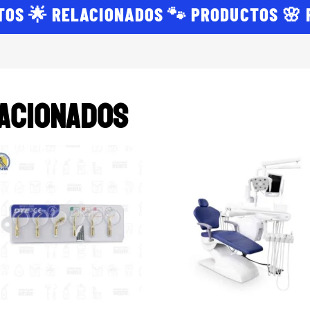
TOS 🌟 RELACIONADOS 🐾 PRODUCTOS 🌸
acionados