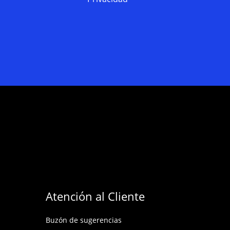
Atención al Cliente
Buzón de sugerencias