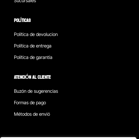
Sucursales
POLÍTICAS
Política de devolucion
Política de entrega
Política de garantía
ATENCIÓN AL CLIENTE
Buzón de sugerencias
Formas de pago
Métodos de envió