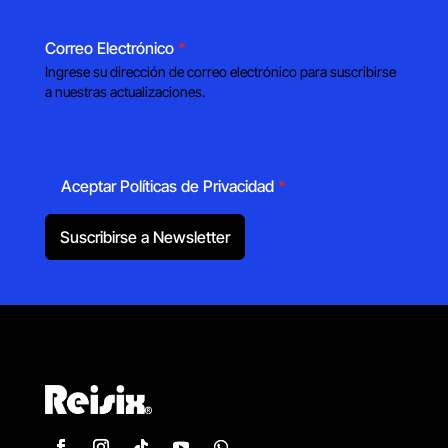
Correo Electrónico
*
Ingrese su dirección de correo electrónico para suscribirse
a nuestras actualizaciones.
Aceptar Políticas de Privacidad
*
Suscribirse a Newsletter