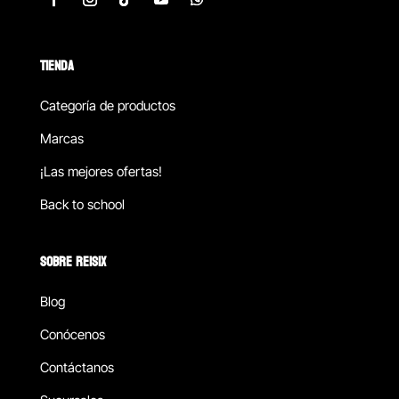
TIENDA
Categoría de productos
Marcas
¡Las mejores ofertas!
Back to school
SOBRE REISIX
Blog
Conócenos
Contáctanos