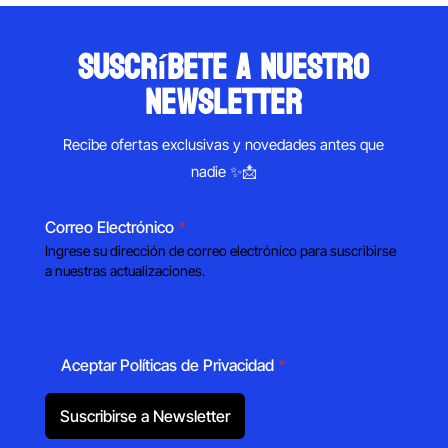
suscríbete a nuestro
newsletter
Recibe ofertas exclusivas y novedades antes que
nadie ✨📩
Correo Electrónico
*
Ingrese su dirección de correo electrónico para suscribirse
a nuestras actualizaciones.
Aceptar Políticas de Privacidad
*
Suscribirse a Newsletter