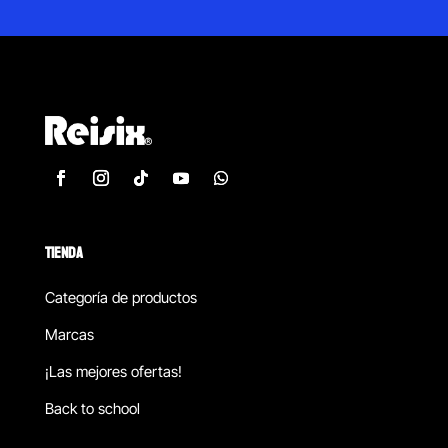
TIENDA
Categoría de productos
Marcas
¡Las mejores ofertas!
Back to school