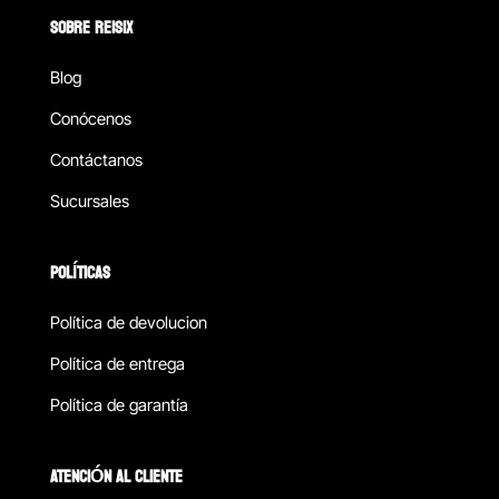
SOBRE REISIX
Blog
Conócenos
Contáctanos
Sucursales
POLÍTICAS
Política de devolucion
Política de entrega
Política de garantía
ATENCIÓN AL CLIENTE