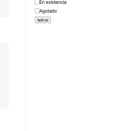
Estado
En existencia
Agotado
Aplicar