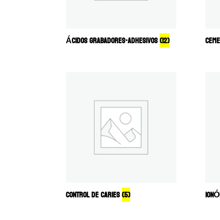
ÁCIDOS GRABADORES-ADHESIVOS
(12)
CEM
CONTROL DE CARIES
(5)
IONÓ