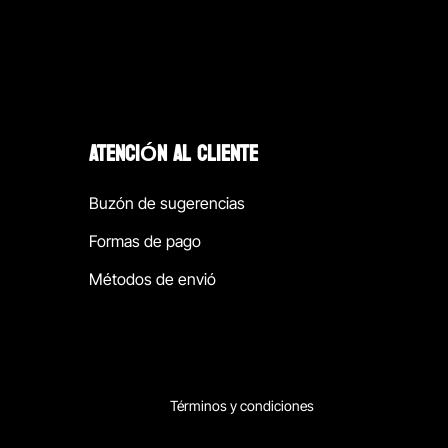
ATENCIÓN AL CLIENTE
Buzón de sugerencias
Formas de pago
Métodos de envió
Términos y condiciones