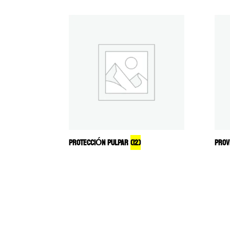
PROTECCIÓN PULPAR
(12)
PROV