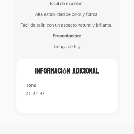
Fácil de modelar.
Alta estabilidad de color y forma.
Fácil de pulir, con un aspecto natural y brillante.
Presentación:
Jeringa de 6 g.
Información adicional
Tono
A1, A2, A3