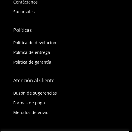
Contáctanos
Sucursales
Políticas
Política de devolucion
Política de entrega
Política de garantía
Atención al Cliente
Buzón de sugerencias
Formas de pago
Métodos de envió