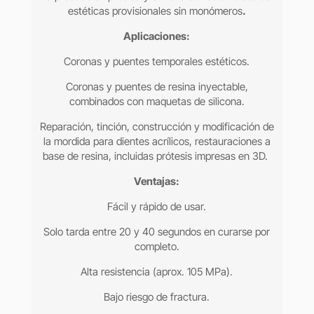
estéticas provisionales sin monómeros
.
Aplicaciones:
Coronas y puentes temporales estéticos.
Coronas y puentes de resina inyectable,
combinados con maquetas de silicona.
Reparación, tinción, construcción y modificación de
la mordida para dientes acrílicos, restauraciones a
base de resina, incluidas prótesis impresas en 3D.
Ventajas:
Fácil y rápido de usar.
Solo tarda entre 20 y 40 segundos en curarse por
completo.
Alta resistencia (aprox. 105 MPa).
Bajo riesgo de fractura.