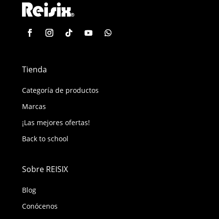
Tienda
Categoría de productos
Marcas
¡Las mejores ofertas!
Back to school
Sobre REISIX
Blog
Conócenos