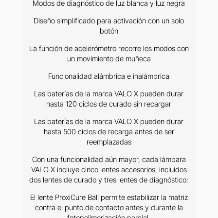
Modos de diagnóstico de luz blanca y luz negra
Diseño simplificado para activación con un solo
botón
La función de acelerómetro recorre los modos con
un movimiento de muñeca
Funcionalidad alámbrica e inalámbrica
Las baterías de la marca VALO X pueden durar
hasta 120 ciclos de curado sin recargar
Las baterías de la marca VALO X pueden durar
hasta 500 ciclos de recarga antes de ser
reemplazadas
Con una funcionalidad aún mayor, cada lámpara
VALO X incluye cinco lentes accesorios, incluidos
dos lentes de curado y tres lentes de diagnóstico:
El lente ProxiCure Ball permite estabilizar la matriz
contra el punto de contacto antes y durante la
fotopolimerización parcial.