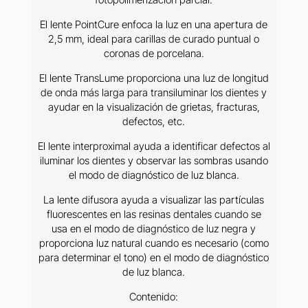
El lente PointCure enfoca la luz en una apertura de
2,5 mm, ideal para carillas de curado puntual o
coronas de porcelana.
El lente TransLume proporciona una luz de longitud
de onda más larga para transiluminar los dientes y
ayudar en la visualización de grietas, fracturas,
defectos, etc.
El lente interproximal ayuda a identificar defectos al
iluminar los dientes y observar las sombras usando
el modo de diagnóstico de luz blanca.
La lente difusora ayuda a visualizar las partículas
fluorescentes en las resinas dentales cuando se
usa en el modo de diagnóstico de luz negra y
proporciona luz natural cuando es necesario (como
para determinar el tono) en el modo de diagnóstico
de luz blanca.
Contenido: