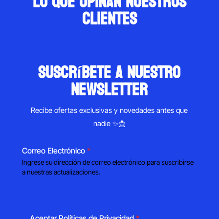
Lo que opinan nuestros
clientes
suscríbete a nuestro
newsletter
Recibe ofertas exclusivas y novedades antes que
nadie ✨📩
Correo Electrónico
*
Ingrese su dirección de correo electrónico para suscribirse
a nuestras actualizaciones.
Aceptar Políticas de Privacidad
*