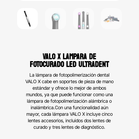
VALO X LAMPARA DE
FOTOCURADO LED ULTRADENT
La lámpara de fotopolimerización dental
VALO X cabe en soportes de pieza de mano
estándar y ofrece lo mejor de ambos
mundos, ya que puede funcionar como una
lámpara de fotopolimerización alámbrica o
inalámbrica.Con una funcionalidad aún
mayor, cada lámpara VALO X incluye cinco
lentes accesorios, incluidos dos lentes de
curado y tres lentes de diagnóstico.