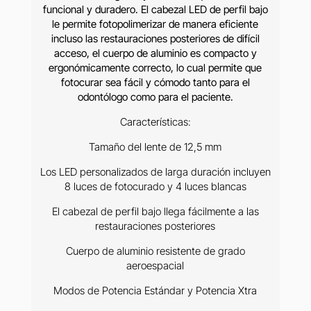
funcional y duradero. El cabezal LED de perfil bajo
le permite fotopolimerizar de manera eficiente
incluso las restauraciones posteriores de difícil
acceso, el cuerpo de aluminio es compacto y
ergonómicamente correcto, lo cual permite que
fotocurar sea fácil y cómodo tanto para el
odontólogo como para el paciente.
Características:
Tamaño del lente de 12,5 mm
Los LED personalizados de larga duración incluyen
8 luces de fotocurado y 4 luces blancas
El cabezal de perfil bajo llega fácilmente a las
restauraciones posteriores
Cuerpo de aluminio resistente de grado
aeroespacial
Modos de Potencia Estándar y Potencia Xtra