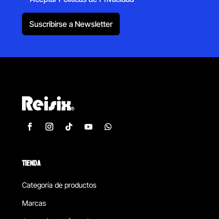
Suscribirse a Newsletter
TIENDA
Categoría de productos
Marcas