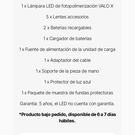
1 x Lámpara LED de fotopolimerización VALO X
5 x Lentes accesorios
2 x Baterías recargables
1 x Cargador de baterías
1 x Fuente de alimentación de la unidad de carga
1 x Adaptador del cable
1 x Soporte de la pieza de mano
1 x Protector de luz azul
1 x Paquete de muestra de fundas protectoras
Garantía: 5 años, el LED no cuenta con garantía.
*Producto bajo pedido, disponible de 6 a 7 días
hábiles.