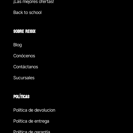
¡Las mejores ofertas!
Back to school
SOBRE REISIX
Blog
Conócenos
Contáctanos
Sucursales
POLÍTICAS
Política de devolucion
Política de entrega
Política de garantía